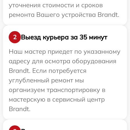
уточнения стоимости и сроков
ремонта Вашего устройства Brandt.
Выезд курьера за 35 минут
2
Наш мастер приедет по указанному
адресу для осмотра оборудования
Brandt. Если потребуется
углубленный ремонт мы
организуем транспортировку в
мастерскую в сервисный центр
Brandt.