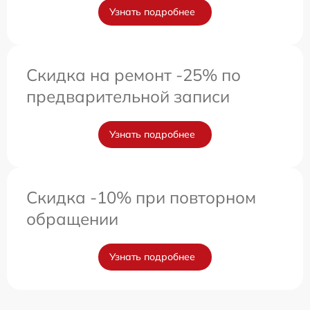
Узнать подробнее
Скидка на ремонт -25% по
предварительной записи
Узнать подробнее
Скидка -10% при повторном
обращении
Узнать подробнее