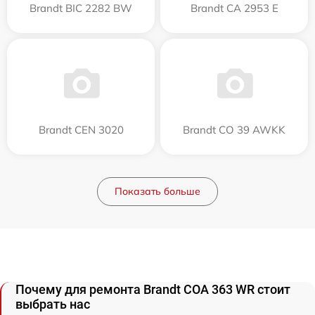
Brandt BIC 2282 BW
Brandt CA 2953 E
Brandt CEN 3020
Brandt CO 39 AWKK
Показать больше
Почему для ремонта Brandt COA 363 WR стоит
выбрать нас