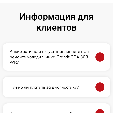
Информация для
клиентов
Какие запчасти вы устанавливаете при
ремонте холодильника Brandt COA 363
WR?
Нужно ли платить за диагностику?