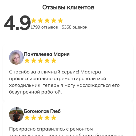
Отзывы клиентов
4.9
1799 отзывов
5358 оценок
Пантелеева Мария
Спасибо за отличный сервис! Мастера
профессионально отремонтировали мой
холодильник, теперь я могу наслаждаться его
безупречной работой.
Богомолов Глеб
Прекрасно справились с ремонтом
холодильника - теперь он работает безупречно,