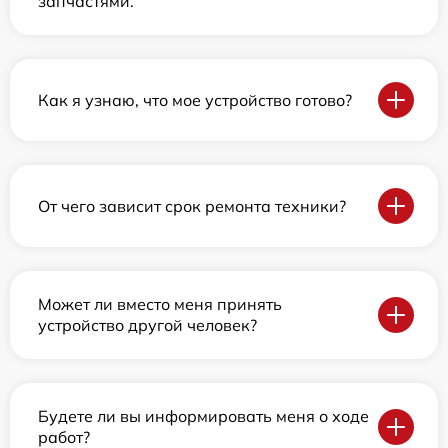
запчастями.
Как я узнаю, что мое устройство готово?
От чего зависит срок ремонта техники?
Может ли вместо меня принять
устройство другой человек?
Будете ли вы информировать меня о ходе
работ?