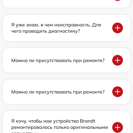
Я уже знаю, в чем неисправность. Для
чего проводить диагностику?
Можно ли присутствовать при ремонте?
Можно ли присутствовать при ремонте?
Я хочу, чтобы мое устройство Brandt
ремонтировалось только оригинальными