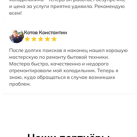
и цена за услуги приятно удивила. Рекомендую
всем!
Котов Константин
После долгих поисков я наконец нашел хорошую
мастерскую по ремонту бытовой техники.
Мастера быстро, качественно и недорого
отремонтировали мой холодильник. Теперь я
знаю, куда обращаться в случае возникших
проблем.