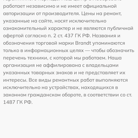
работает независимо и не имеет официальной
авторизации от производителя. Цены на ремонт,
указанные на сайте, носят исключительно
ознакомительный характер и не являются публичной
офертой согласно п. 2 ст. 437 ГК РФ. Названия и
обозначения торговой марки Brandt упоминаются
только в информационных целях — чтобы обозначить
перечень техники, с которой мы работаем. Наша
организация не аффилирована с владельцами
указанных товарных знаков и не представляет их
интересы. Все виды ремонтных работ выполняются
исключительно на устройствах, находящихся в
законном гражданском обороте, в соответствии со ст.
1487 ГК РФ.