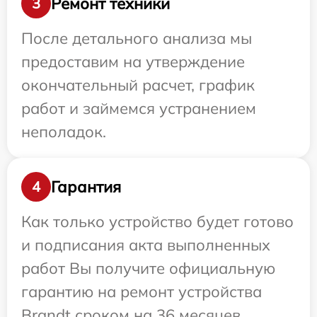
Ремонт техники
3
После детального анализа мы
предоставим на утверждение
окончательный расчет, график
работ и займемся устранением
неполадок.
Гарантия
4
Как только устройство будет готово
и подписания акта выполненных
работ Вы получите официальную
гарантию на ремонт устройства
Brandt сроком на 36 месяцев.