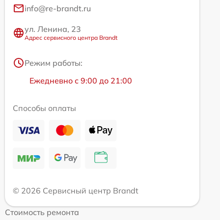
info@re-brandt.ru
ул. Ленина, 23
Адрес сервисного центра Brandt
Режим работы:
Ежедневно с 9:00 до 21:00
Способы оплаты
© 2026 Сервисный центр Brandt
Стоимость ремонта