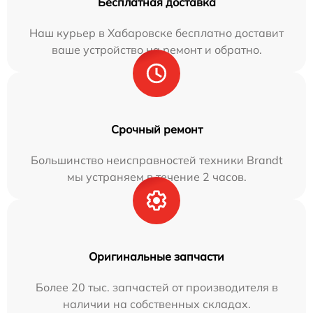
Бесплатная доставка
Наш курьер в Хабаровске бесплатно доставит
ваше устройство на ремонт и обратно.
Срочный ремонт
Большинство неисправностей техники Brandt
мы устраняем в течение 2 часов.
Оригинальные запчасти
Более 20 тыс. запчастей от производителя в
наличии на собственных складах.