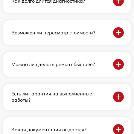
Как долго длится диагностика?
Возможен ли пересмотр стоимости?
Можно ли сделать ремонт быстрее?
Есть ли гарантия на выполненные
работы?
Какая документация выдается?