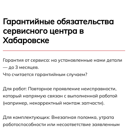
Гарантийные обязательства
сервисного центра в
Хабаровске
Гарантия от сервиса: на установленные нами детали
— до 3 месяцев.
Что считается гарантийным случаем?
Для работ: Повторное проявление неисправности,
который напрямую связан с выполненной работой
(например, некорректный монтаж запчасти).
Для комплектующих: Внезапная поломка, утрата
работоспособности или несоответствие заявленным