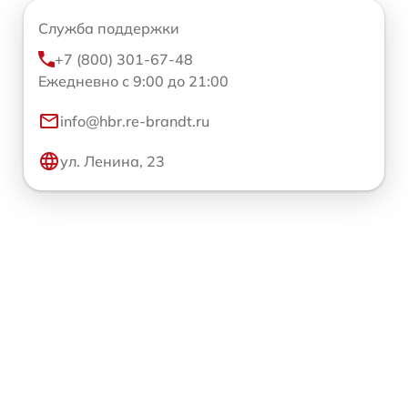
Служба поддержки
+7 (800) 301-67-48
Ежедневно с 9:00 до 21:00
info@hbr.re-brandt.ru
ул. Ленина, 23