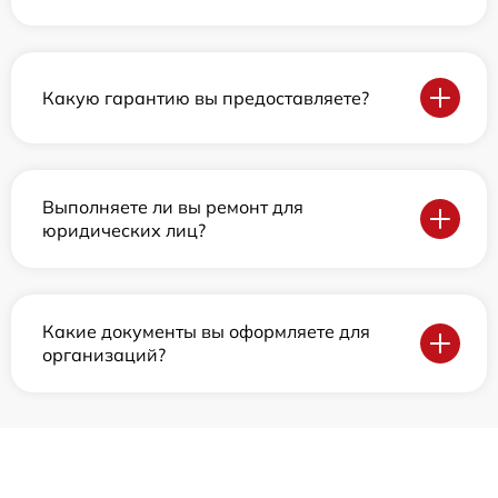
Какую гарантию вы предоставляете?
Выполняете ли вы ремонт для
юридических лиц?
Какие документы вы оформляете для
организаций?