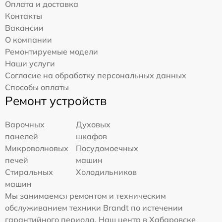
Оплата и доставка
Контакты
Вакансии
О компании
Ремонтируемые модели
Наши услуги
Согласие на обработку персональных данных
Способы оплаты
Ремонт устройств
Варочных
Духовых
панелей
шкафов
Микроволновых
Посудомоечных
печей
машин
Стиральных
Холодильников
машин
Мы занимаемся ремонтом и техническим
обслуживанием техники Brandt по истечении
гарантийного периода. Наш центр в Хабаровске