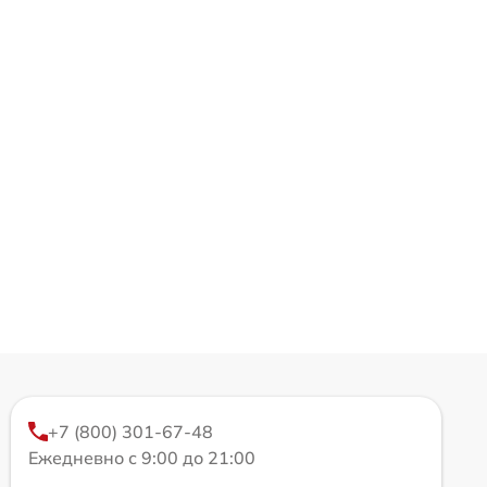
+7 (800) 301-67-48
Ежедневно с 9:00 до 21:00