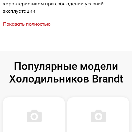
характеристикам при соблюдении условий
эксплуатации.
Показать полностью
Популярные модели
Холодильников Brandt