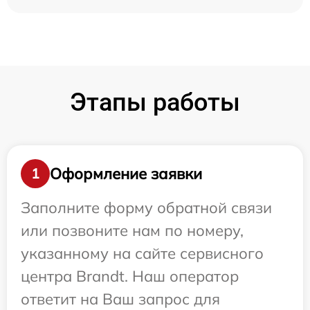
Этапы работы
Оформление заявки
1
Заполните форму обратной связи
или позвоните нам по номеру,
указанному на сайте сервисного
центра Brandt. Наш оператор
ответит на Ваш запрос для