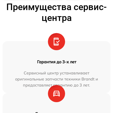
Преимущества сервис-
центра
Гарантия до 3-х лет
Сервисный центр устанавливает
оригинальные запчасти техники Brandt и
предоставляет гарантию до 3 лет.