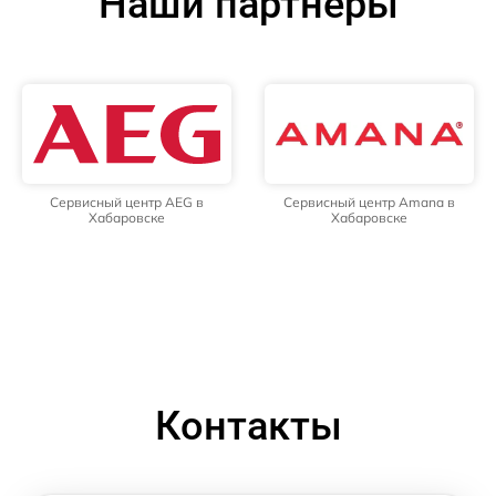
Наши партнёры
Сервисный центр AEG в
Сервисный центр Amana в
Хабаровске
Хабаровске
Контакты