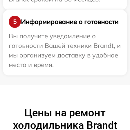
Информирование о готовности
5
Вы получите уведомление о
готовности Вашей техники Brandt, и
мы организуем доставку в удобное
место и время.
Цены на ремонт
холодильника Brandt