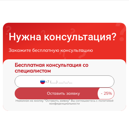
Нужна консультация?
Закажите бесплатную консультацию
Бесплатная консультация со
специалистом
Оставить заявку
Нажимая на кнопку "Оставить заявку" Вы соглашаетесь c
политикой
конфиденциальности