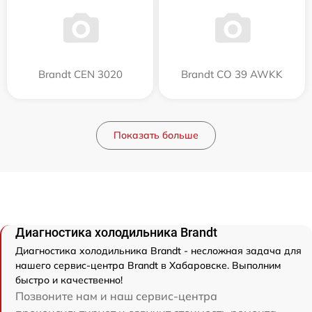
Brandt CEN 3020
Brandt CO 39 AWKK
Показать больше
Диагностика холодильника Brandt
Диагностика холодильника Brandt - несложная задача для
нашего сервис-центра Brandt в Хабаровске. Выполним
быстро и качественно!
Позвоните нам и наш сервис-центра