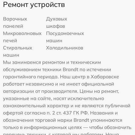
Ремонт устройств
Варочных
Духовых
панелей
шкафов
Микроволновых
Посудомоечных
печей
машин
Стиральных
Холодильников
машин
Мы занимаемся ремонтом и техническим
обслуживанием техники Brandt по истечении
гарантийного периода. Наш центр в Хабаровске
работает независимо и не имеет официальной
авторизации от производителя. Цены на ремонт,
указанные на сайте, носят исключительно
ознакомительный характер и не являются публичной
офертой согласно п. 2 ст. 437 ГК РФ. Названия и
обозначения торговой марки Brandt упоминаются
только в информационных целях — чтобы обозначить
перечень техники, с которой мы работаем. Наша