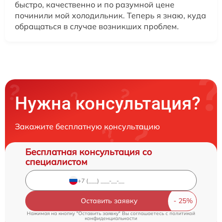
быстро, качественно и по разумной цене
починили мой холодильник. Теперь я знаю, куда
обращаться в случае возникших проблем.
Нужна консультация?
Закажите бесплатную консультацию
Бесплатная консультация со
специалистом
Оставить заявку
Нажимая на кнопку "Оставить заявку" Вы соглашаетесь c
политикой
конфиденциальности