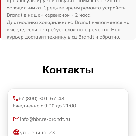
проконсультирует и озвучит стоимость ремонта
холодильника. Среднее время ремонта устройств
Brandt в нашем сервисном - 2 часа.
Диагностика холодильника Brandt выполняется на
выезде, если не требует сложного ремонта. Наш
курьер доставит технику в сц Brandt и обратно.
Контакты
+7 (800) 301-67-48
Ежедневно с 9:00 до 21:00
info@hbr.re-brandt.ru
ул. Ленина, 23