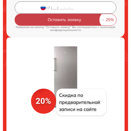
Оставить заявку
Нажимая на кнопку "Оставить заявку" Вы соглашаетесь c
политикой
конфиденциальности
Скидка по
20%
предварительной
записи на сайте