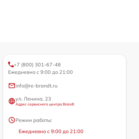
+7 (800) 301-67-48
Ежедневно с 9:00 до 21:00
info@re-brandt.ru
ул. Ленина, 23
Адрес сервисного центра Brandt
Режим работы:
Ежедневно с 9:00 до 21:00