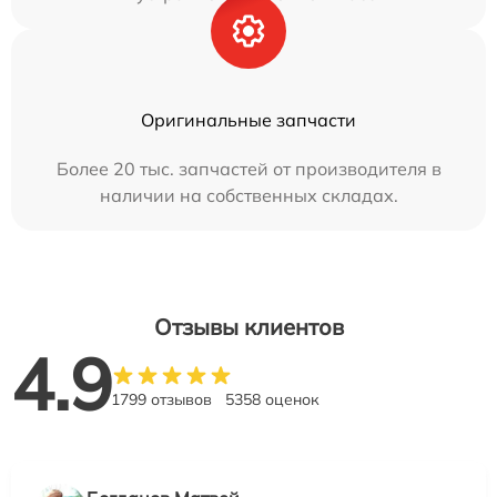
Оригинальные запчасти
Более 20 тыс. запчастей от производителя в
наличии на собственных складах.
Отзывы клиентов
4.9
1799 отзывов
5358 оценок