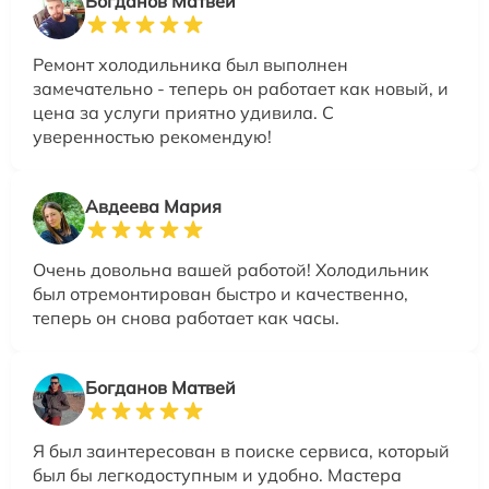
Богданов Матвей
Ремонт холодильника был выполнен
замечательно - теперь он работает как новый, и
цена за услуги приятно удивила. С
уверенностью рекомендую!
Авдеева Мария
Очень довольна вашей работой! Холодильник
был отремонтирован быстро и качественно,
теперь он снова работает как часы.
Богданов Матвей
Я был заинтересован в поиске сервиса, который
был бы легкодоступным и удобно. Мастера