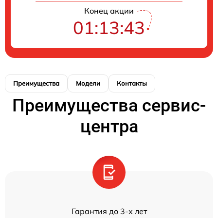
Конец акции
01:13:43
Преимущества
Модели
Контакты
Преимущества сервис-
центра
Гарантия до 3-х лет