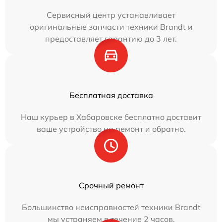
Сервисный центр устанавливает
оригинальные запчасти техники Brandt и
предоставляет гарантию до 3 лет.
Бесплатная доставка
Наш курьер в Хабаровске бесплатно доставит
ваше устройство на ремонт и обратно.
Срочный ремонт
Большинство неисправностей техники Brandt
мы устраняем в течение 2 часов.