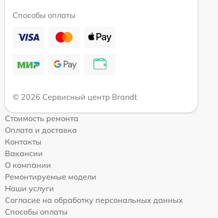
Способы оплаты
© 2026 Сервисный центр Brandt
Стоимость ремонта
Оплата и доставка
Контакты
Вакансии
О компании
Ремонтируемые модели
Наши услуги
Согласие на обработку персональных данных
Способы оплаты