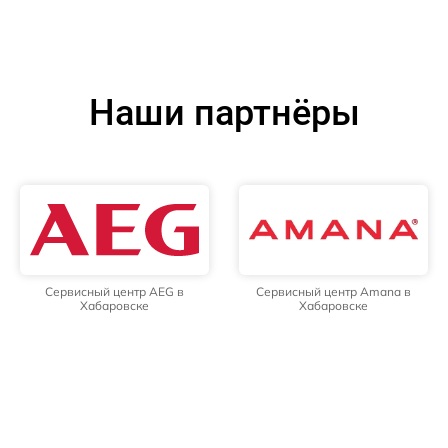
Наши партнёры
Сервисный центр AEG в
Сервисный центр Amana в
Хабаровске
Хабаровске