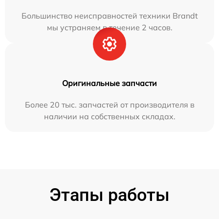
Большинство неисправностей техники Brandt
мы устраняем в течение 2 часов.
Оригинальные запчасти
Более 20 тыс. запчастей от производителя в
наличии на собственных складах.
Этапы работы