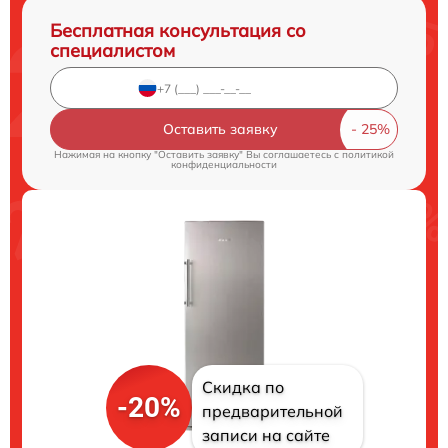
Бесплатная консультация со
специалистом
Оставить заявку
Нажимая на кнопку "Оставить заявку" Вы соглашаетесь c
политикой
конфиденциальности
Скидка по
-20%
предварительной
записи на сайте