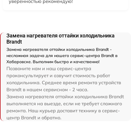
уверенностью рекомендую!
Замена нагревателя оттайки холодильника
Brandt
Замена нагревателя оттайки холодильника Brandt -
несложная задача для нашего сервис-центра Brandt в
Хабаровске. Выполним быстро и качественно!
Позвоните нам и наш сервис-центра
проконсультирует и озвучит стоимость работ
холодильника. Среднее время ремонта устройств
Brandt в нашем сервисном - 2 часа.
Замена нагревателя оттайки холодильника Brandt
выполняется на выезде, если не требует сложного
ремонта. Наш курьер доставит технику в сервис-
центр Brandt и обратно.