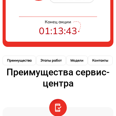
Конец акции
01:13:42
Преимущества
Этапы работ
Модели
Контакты
Преимущества сервис-
центра