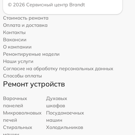
© 2026 Сервисный центр Brandt
Стоимость ремонта
Оплата и доставка
Контакты
Вакансии
О компании
Ремонтируемые модели
Наши услуги
Согласие на обработку персональных данных
Способы оплаты
Ремонт устройств
Варочных
Духовых
панелей
шкафов
Микроволновых
Посудомоечных
печей
машин
Стиральных
Холодильников
машин