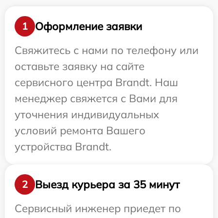
Оформление заявки
1
Свяжитесь с нами по телефону или
оставьте заявку на сайте
сервисного центра Brandt. Наш
менеджер свяжется с Вами для
уточнения индивидуальных
условий ремонта Вашего
устройства Brandt.
Выезд курьера за 35 минут
2
Сервисный инженер приедет по