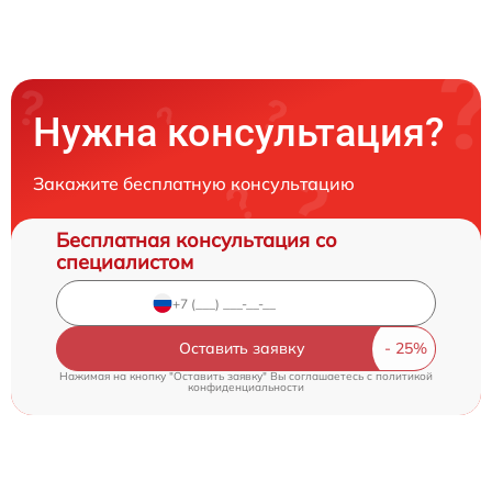
Нужна консультация?
Закажите бесплатную консультацию
Бесплатная консультация со
специалистом
Оставить заявку
Нажимая на кнопку "Оставить заявку" Вы соглашаетесь c
политикой
конфиденциальности