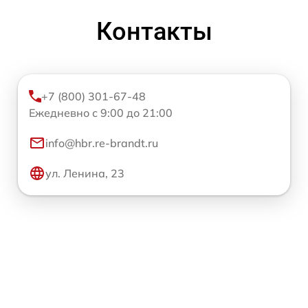
Контакты
+7 (800) 301-67-48
Ежедневно с 9:00 до 21:00
info@hbr.re-brandt.ru
ул. Ленина, 23