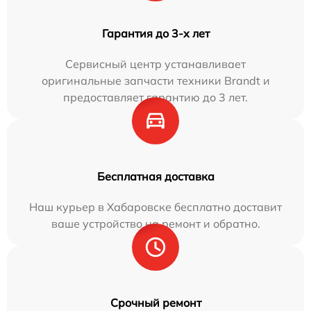
Гарантия до 3-х лет
Сервисный центр устанавливает
оригинальные запчасти техники Brandt и
предоставляет гарантию до 3 лет.
Бесплатная доставка
Наш курьер в Хабаровске бесплатно доставит
ваше устройство на ремонт и обратно.
Срочный ремонт