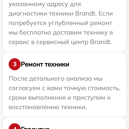
указанному адресу для
диагностики техники Brandt. Если
потребуется углубленный ремонт
мы бесплатно доставим технику в
сервис в сервисный центр Brandt.
Ремонт техники
3
После детального анализа мы
согласуем с вами точную стоимость,
сроки выполнения и приступим к
восстановлению техники.