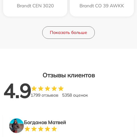
Brandt CEN 3020
Brandt CO 39 AWKK
Показать больше
Отзывы клиентов
4.9
1799 отзывов
5358 оценок
Богданов Матвей