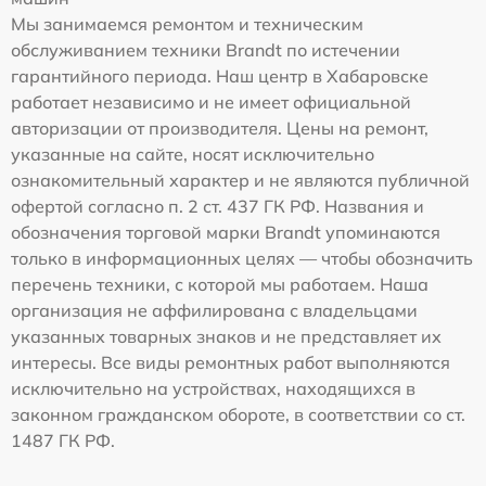
Мы занимаемся ремонтом и техническим
обслуживанием техники Brandt по истечении
гарантийного периода. Наш центр в Хабаровске
работает независимо и не имеет официальной
авторизации от производителя. Цены на ремонт,
указанные на сайте, носят исключительно
ознакомительный характер и не являются публичной
офертой согласно п. 2 ст. 437 ГК РФ. Названия и
обозначения торговой марки Brandt упоминаются
только в информационных целях — чтобы обозначить
перечень техники, с которой мы работаем. Наша
организация не аффилирована с владельцами
указанных товарных знаков и не представляет их
интересы. Все виды ремонтных работ выполняются
исключительно на устройствах, находящихся в
законном гражданском обороте, в соответствии со ст.
1487 ГК РФ.