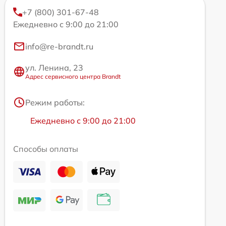
+7 (800) 301-67-48
Ежедневно с 9:00 до 21:00
info@re-brandt.ru
ул. Ленина, 23
Адрес сервисного центра Brandt
Режим работы:
Ежедневно с 9:00 до 21:00
Способы оплаты