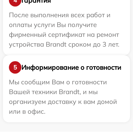
Гарантия
4
После выполнения всех работ и
оплаты услуги Вы получите
фирменный сертификат на ремонт
устройства Brandt сроком до 3 лет.
Информирование о готовности
5
Мы сообщим Вам о готовности
Вашей техники Brandt, и мы
организуем доставку к вам домой
или в офис.