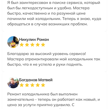
Я был заинтересован в поиске сервиса, который
был бы легкодоступным и удобно. Мастера
быстро, качественно и по разумной цене
починили мой холодильник. Теперь я знаю, куда
обращаться в случае возникших проблем.
Никулин Роман
Благодарю за высокий уровень сервиса!
Мастера отремонтировали мой холодильник так
быстро, что я не успела и руки поднять.
Богданов Матвей
Ремонт холодильника был выполнен
замечательно - теперь он работает как новый, и
цена за услуги приятно удивила. С