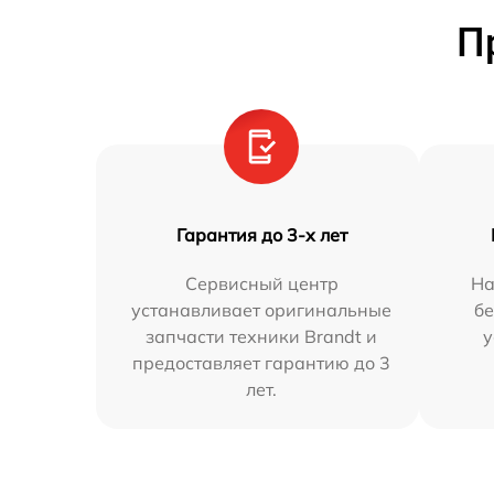
П
Гарантия до 3-х лет
Сервисный центр
На
устанавливает оригинальные
бе
запчасти техники Brandt и
у
предоставляет гарантию до 3
лет.