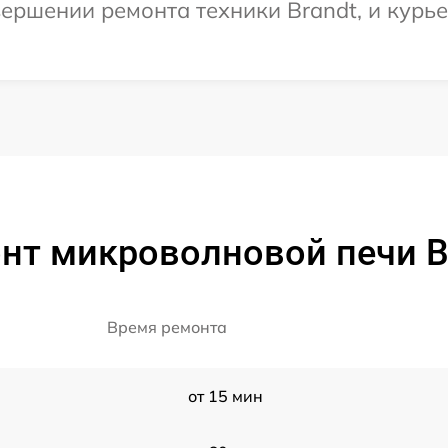
ершении ремонта техники Brandt, и курье
нт микроволновой печи B
Время ремонта
от 15 мин