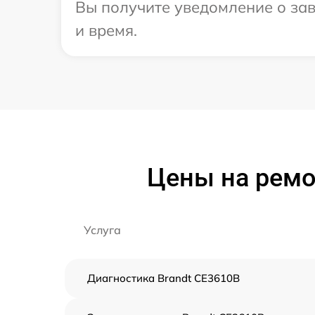
Вы получите уведомление о зав
и время.
Цены на ремо
Услуга
Диагностика Brandt CE3610B