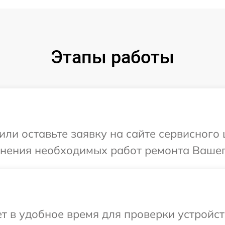
Этапы работы
или оставьте заявку на сайте сервисного
чнения необходимых работ ремонта Вашег
 в удобное время для проверки устройств