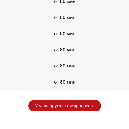
от 60 мин
от 60 мин
от 60 мин
от 60 мин
от 60 мин
от 60 мин
от 60 мин
У меня другая неисправность
от 60 мин