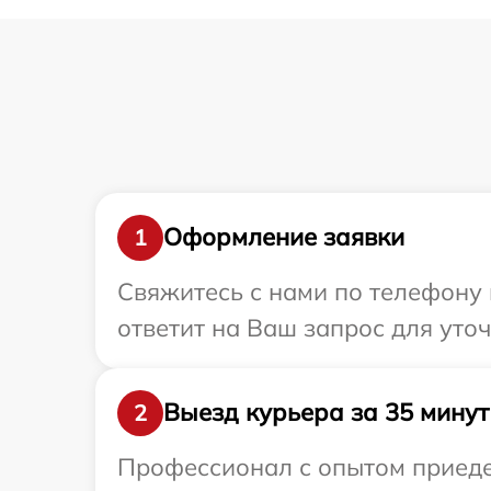
Оформление заявки
1
Свяжитесь с нами по телефону 
ответит на Ваш запрос для уто
Выезд курьера за 35 минут
2
Профессионал с опытом приедет