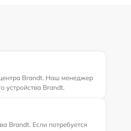
 центра Brandt. Наш менеджер
о устройства Brandt.
а Brandt. Если потребуется