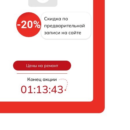
Скидка по
-20%
предварительной
записи на сайте
Цены на ремонт
Конец акции
01:13:42