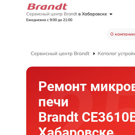
Сервисный центр Brandt
в Хабаровске
Ежедневно с 9:00 до 21:00
О компании
Сервисный центр Brandt
Каталог устрой
Ремонт микро
печи
Brandt CE3610
Хабаровске