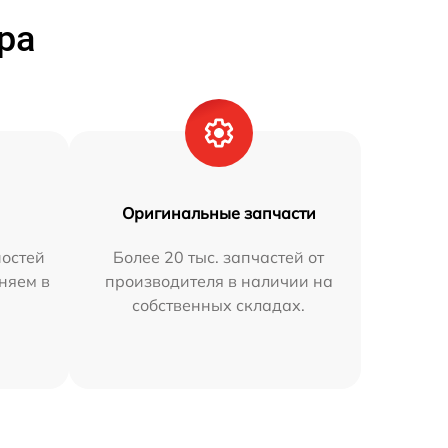
ра
Оригинальные запчасти
остей
Более 20 тыс. запчастей от
няем в
производителя в наличии на
собственных складах.