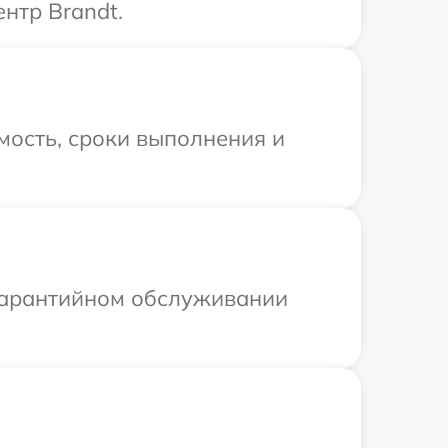
нтр Brandt.
мость, сроки выполнения и
 гарантийном обслуживании