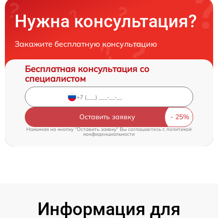
Нужна консультация?
Закажите бесплатную консультацию
Бесплатная консультация со
специалистом
Оставить заявку
Нажимая на кнопку "Оставить заявку" Вы соглашаетесь c
политикой
конфиденциальности
Информация для