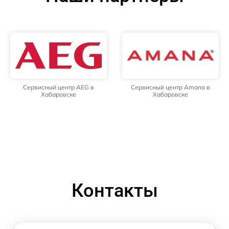
Сервисный центр AEG в
Сервисный центр Amana в
Хабаровске
Хабаровске
Контакты