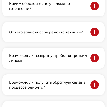
Каким образом меня уведомят о
готовности?
От чего зависит срок ремонта техники?
Возможен ли возврат устройства третьим
лицом?
Возможно ли получать обратную связь в
процессе ремонта?