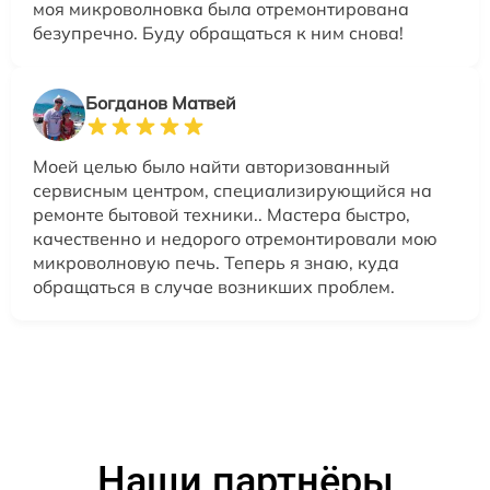
моя микроволновка была отремонтирована
безупречно. Буду обращаться к ним снова!
Богданов Матвей
Моей целью было найти авторизованный
сервисным центром, специализирующийся на
ремонте бытовой техники.. Мастера быстро,
качественно и недорого отремонтировали мою
микроволновую печь. Теперь я знаю, куда
обращаться в случае возникших проблем.
Наши партнёры