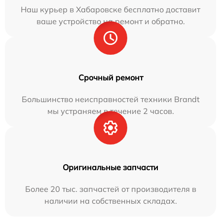
Наш курьер в Хабаровске бесплатно доставит
ваше устройство на ремонт и обратно.
Срочный ремонт
Большинство неисправностей техники Brandt
мы устраняем в течение 2 часов.
Оригинальные запчасти
Более 20 тыс. запчастей от производителя в
наличии на собственных складах.