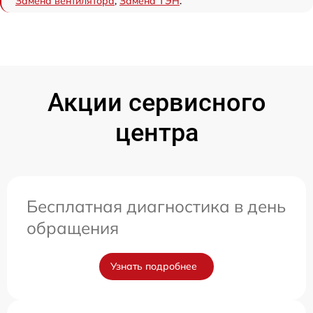
Замена вентилятора
,
Замена ТЭН
.
Акции сервисного
центра
Бесплатная диагностика в день
обращения
Узнать подробнее