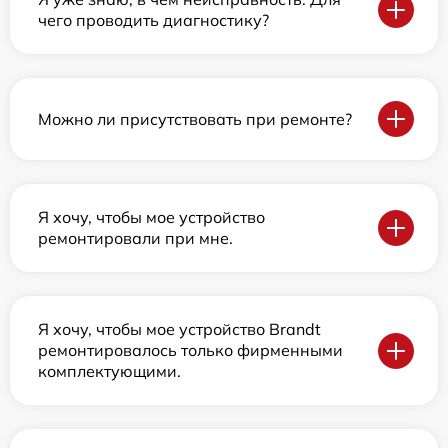
чего проводить диагностику?
Можно ли присутствовать при ремонте?
Я хочу, чтобы мое устройство
ремонтировали при мне.
Я хочу, чтобы мое устройство Brandt
ремонтировалось только фирменными
комплектующими.