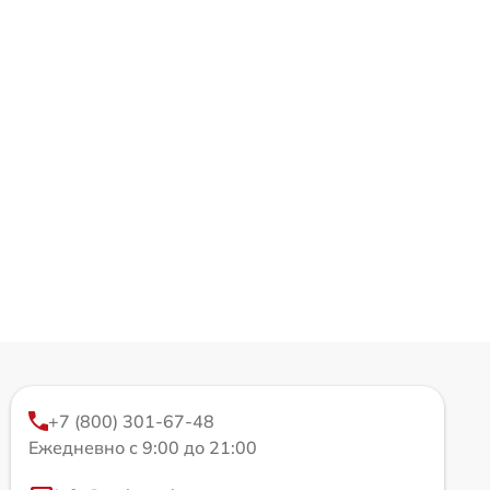
+7 (800) 301-67-48
Ежедневно с 9:00 до 21:00