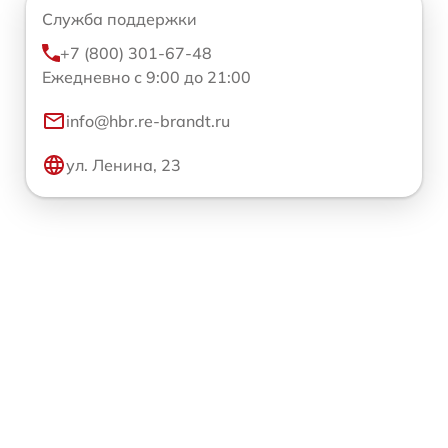
Служба поддержки
+7 (800) 301-67-48
Ежедневно с 9:00 до 21:00
info@hbr.re-brandt.ru
ул. Ленина, 23