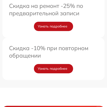
Скидка на ремонт -25% по
предварительной записи
Узнать подробнее
Скидка -10% при повторном
обращении
Узнать подробнее