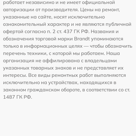
работает независимо и не имеет официальной
авторизации от производителя. Цены на ремонт,
указанные на сайте, носят исключительно
ознакомительный характер и не являются публичной
офертой согласно п. 2 ст. 437 ГК РФ. Названия и
обозначения торговой марки Brandt упоминаются
только в информационных целях — чтобы обозначить
перечень техники, с которой мы работаем. Наша
организация не аффилирована с владельцами
указанных товарных знаков и не представляет их
интересы. Все виды ремонтных работ выполняются
исключительно на устройствах, находящихся в
законном гражданском обороте, в соответствии со ст.
1487 ГК РФ.