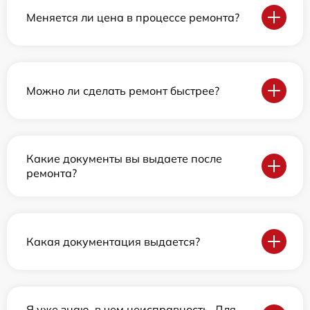
Меняется ли цена в процессе ремонта?
Можно ли сделать ремонт быстрее?
Какие документы вы выдаете после
ремонта?
Какая документация выдается?
Я уже знаю, в чем неисправность. Для