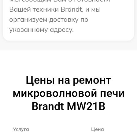
Вашей техники Brandt, и мы
организуем доставку по
указанному адресу.
Цены на ремонт
микроволновой печи
Brandt MW21B
Услуга
Цена