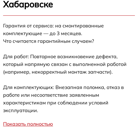
Хабаровске
Гарантия от сервиса: на смонтированные
комплектующие — до 3 месяцев.
Что считается гарантийным случаем?
Для работ: Повторное возникновение дефекта,
который напрямую связан с выполненной работой
(например, некорректный монтаж запчасти).
Для комплектующих: Внезапная поломка, отказ в
работе или несоответствие заявленным
характеристикам при соблюдении условий
эксплуатации.
Показать полностью