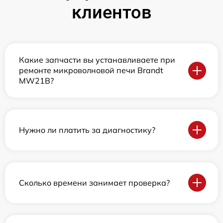
клиентов
Какие запчасти вы устанавливаете при
ремонте микроволновой печи Brandt
MW21B?
Нужно ли платить за диагностику?
Сколько времени занимает проверка?