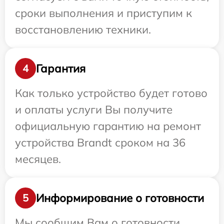
сроки выполнения и приступим к
восстановлению техники.
Гарантия
4
Как только устройство будет готово
и оплаты услуги Вы получите
официальную гарантию на ремонт
устройства Brandt сроком на 36
месяцев.
Информирование о готовности
5
Мы сообщим Вам о готовности