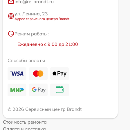
info@re-brandt.ru
ул. Ленина, 23
Адрес сервисного центра Brandt
Режим работы:
Ежедневно с 9:00 до 21:00
Способы оплаты
© 2026 Сервисный центр Brandt
Стоимость ремонта
Оплата и доставка