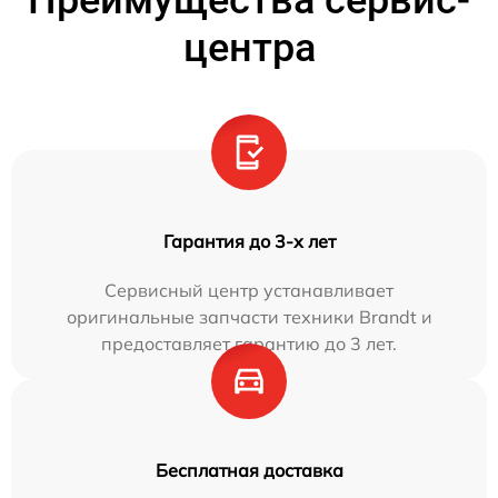
Преимущества сервис-
центра
Гарантия до 3-х лет
Сервисный центр устанавливает
оригинальные запчасти техники Brandt и
предоставляет гарантию до 3 лет.
Бесплатная доставка