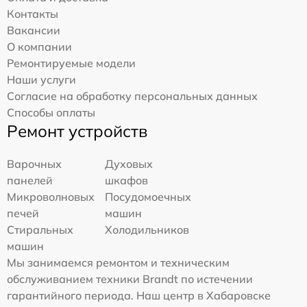
Контакты
Вакансии
О компании
Ремонтируемые модели
Наши услуги
Согласие на обработку персональных данных
Способы оплаты
Ремонт устройств
Варочных
Духовых
панелей
шкафов
Микроволновых
Посудомоечных
печей
машин
Стиральных
Холодильников
машин
Мы занимаемся ремонтом и техническим
обслуживанием техники Brandt по истечении
гарантийного периода. Наш центр в Хабаровске