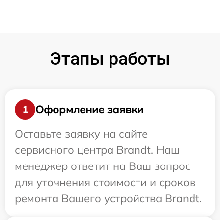
Этапы работы
Оформление заявки
1
Оставьте заявку на сайте
сервисного центра Brandt. Наш
менеджер ответит на Ваш запрос
для уточнения стоимости и сроков
ремонта Вашего устройства Brandt.