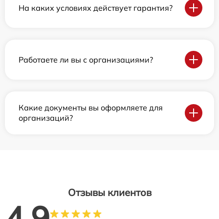
На каких условиях действует гарантия?
Работаете ли вы с организациями?
Какие документы вы оформляете для
организаций?
Отзывы клиентов
4.9