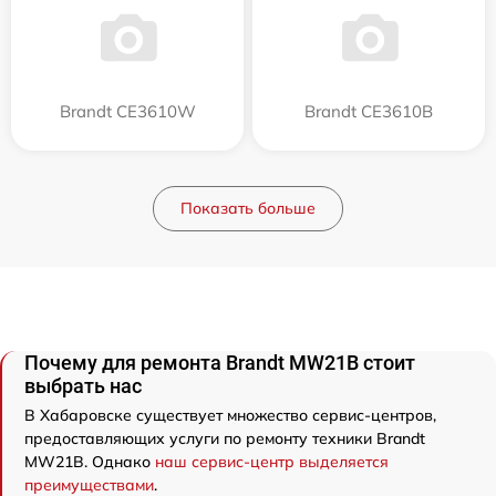
Brandt CE3610W
Brandt CE3610B
Показать больше
Почему для ремонта Brandt MW21B стоит
выбрать нас
В Хабаровске существует множество сервис-центров,
предоставляющих услуги по ремонту техники Brandt
MW21B. Однако
наш сервис-центр выделяется
преимуществами
.