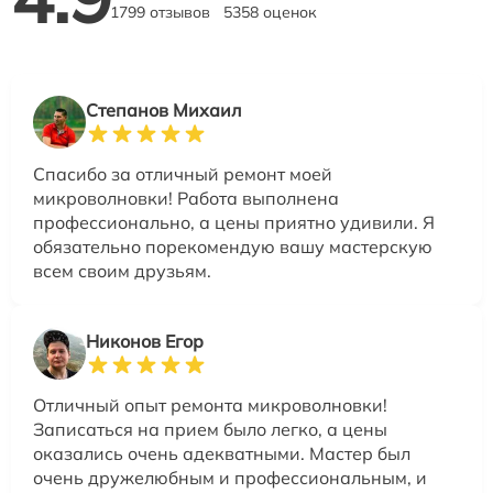
1799 отзывов
5358 оценок
Степанов Михаил
Спасибо за отличный ремонт моей
микроволновки! Работа выполнена
профессионально, а цены приятно удивили. Я
обязательно порекомендую вашу мастерскую
всем своим друзьям.
Никонов Егор
Отличный опыт ремонта микроволновки!
Записаться на прием было легко, а цены
оказались очень адекватными. Мастер был
очень дружелюбным и профессиональным, и