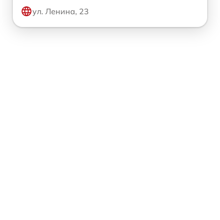
ул. Ленина, 23