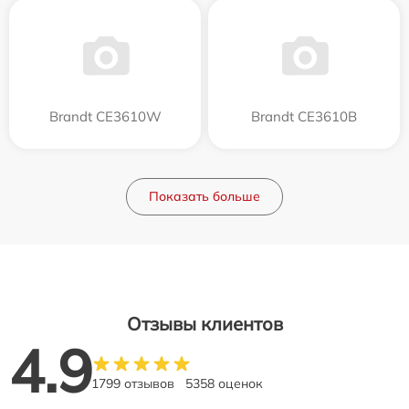
Brandt CE3610W
Brandt CE3610B
Показать больше
Отзывы клиентов
4.9
1799 отзывов
5358 оценок