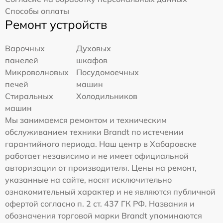
Способы оплаты
Ремонт устройств
Варочных
Духовых
панелей
шкафов
Микроволновых
Посудомоечных
печей
машин
Стиральных
Холодильников
машин
Мы занимаемся ремонтом и техническим
обслуживанием техники Brandt по истечении
гарантийного периода. Наш центр в Хабаровске
работает независимо и не имеет официальной
авторизации от производителя. Цены на ремонт,
указанные на сайте, носят исключительно
ознакомительный характер и не являются публичной
офертой согласно п. 2 ст. 437 ГК РФ. Названия и
обозначения торговой марки Brandt упоминаются