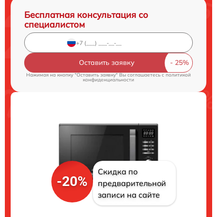
Бесплатная консультация со
специалистом
Оставить заявку
Нажимая на кнопку "Оставить заявку" Вы соглашаетесь c
политикой
конфиденциальности
Скидка по
-20%
предварительной
записи на сайте