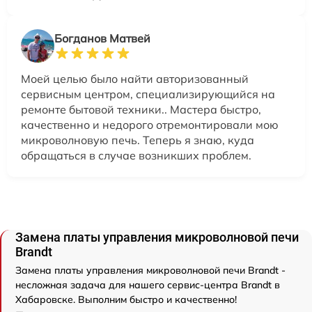
Богданов Матвей
Моей целью было найти авторизованный
сервисным центром, специализирующийся на
ремонте бытовой техники.. Мастера быстро,
качественно и недорого отремонтировали мою
микроволновую печь. Теперь я знаю, куда
обращаться в случае возникших проблем.
Замена платы управления микроволновой печи
Brandt
Замена платы управления микроволновой печи Brandt -
несложная задача для нашего сервис-центра Brandt в
Хабаровске. Выполним быстро и качественно!