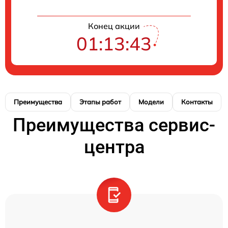
Конец акции
01:13:42
Преимущества
Этапы работ
Модели
Контакты
Преимущества сервис-
центра