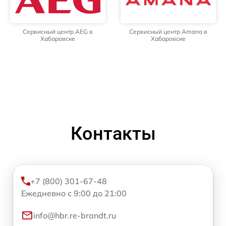
Сервисный центр AEG в
Сервисный центр Amana в
Хабаровске
Хабаровске
Контакты
+7 (800) 301-67-48
Ежедневно с 9:00 до 21:00
info@hbr.re-brandt.ru