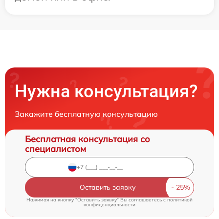
Нужна консультация?
Закажите бесплатную консультацию
Бесплатная консультация со
специалистом
Оставить заявку
Нажимая на кнопку "Оставить заявку" Вы соглашаетесь c
политикой
конфиденциальности