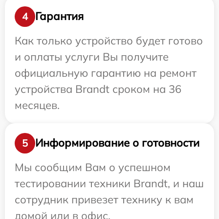
Гарантия
4
Как только устройство будет готово
и оплаты услуги Вы получите
официальную гарантию на ремонт
устройства Brandt сроком на 36
месяцев.
Информирование о готовности
5
Мы сообщим Вам о успешном
тестировании техники Brandt, и наш
сотрудник привезет технику к вам
домой или в офис.