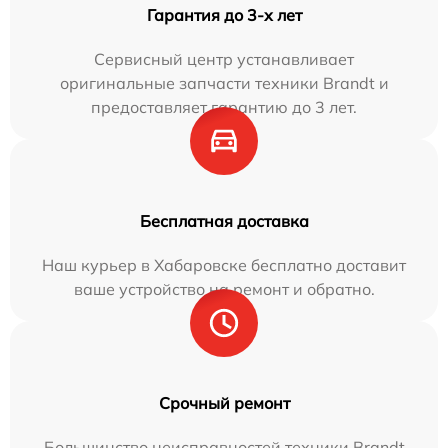
Гарантия до 3-х лет
Сервисный центр устанавливает
оригинальные запчасти техники Brandt и
предоставляет гарантию до 3 лет.
Бесплатная доставка
Наш курьер в Хабаровске бесплатно доставит
ваше устройство на ремонт и обратно.
Срочный ремонт
Большинство неисправностей техники Brandt