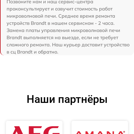
Позвоните нам и наш сервис-центра
проконсультирует и озвучит стоимость работ
микроволновой печи. Среднее время ремонта
устройств Brandt в нашем сервисном - 2 часа.
Замена платы управления микроволновой печи
Brandt выполняется на выезде, если не требует
сложного ремонта. Наш курьер доставит устройство
в сц Brandt и обратно.
Наши партнёры