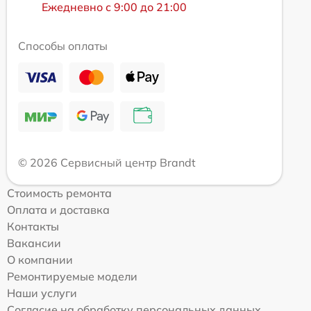
Ежедневно с 9:00 до 21:00
Способы оплаты
© 2026 Сервисный центр Brandt
Стоимость ремонта
Оплата и доставка
Контакты
Вакансии
О компании
Ремонтируемые модели
Наши услуги
Согласие на обработку персональных данных