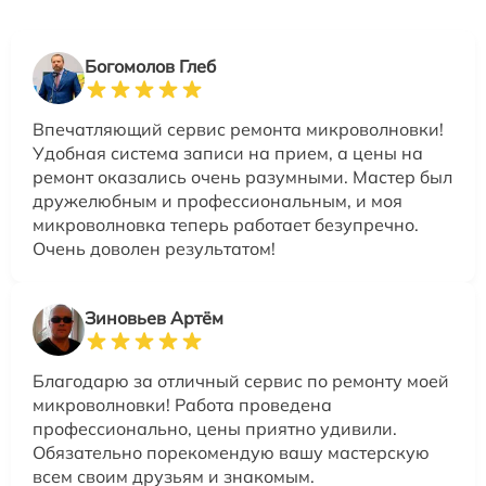
Богомолов Глеб
Впечатляющий сервис ремонта микроволновки!
Удобная система записи на прием, а цены на
ремонт оказались очень разумными. Мастер был
дружелюбным и профессиональным, и моя
микроволновка теперь работает безупречно.
Очень доволен результатом!
Зиновьев Артём
Благодарю за отличный сервис по ремонту моей
микроволновки! Работа проведена
профессионально, цены приятно удивили.
Обязательно порекомендую вашу мастерскую
всем своим друзьям и знакомым.