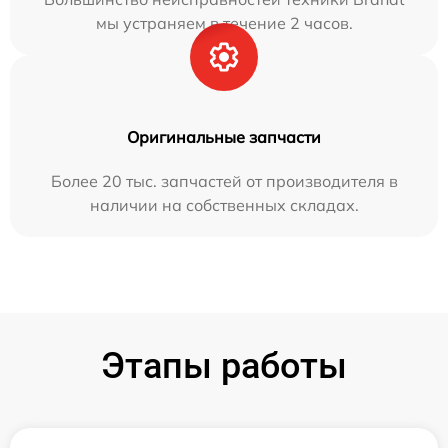
мы устраняем в течение 2 часов.
Оригинальные запчасти
Более 20 тыс. запчастей от производителя в
наличии на собственных складах.
Этапы работы