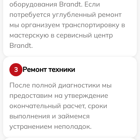
оборудования Brandt. Если
потребуется углубленный ремонт
мы организуем транспортировку в
мастерскую в сервисный центр
Brandt.
Ремонт техники
3
После полной диагностики мы
предоставим на утверждение
окончательный расчет, сроки
выполнения и займемся
устранением неполадок.