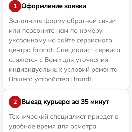
Оформление заявки
1
Заполните форму обратной связи
или позвоните нам по номеру,
указанному на сайте сервисного
центра Brandt. Специалист сервиса
свяжется с Вами для уточнения
индивидуальных условий ремонта
Вашего устройства Brandt.
Выезд курьера за 35 минут
2
Технический специалист приедет в
удобное время для осмотра