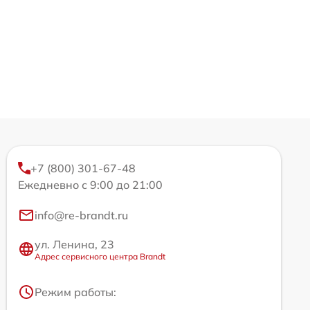
+7 (800) 301-67-48
Ежедневно с 9:00 до 21:00
info@re-brandt.ru
ул. Ленина, 23
Адрес сервисного центра Brandt
Режим работы: