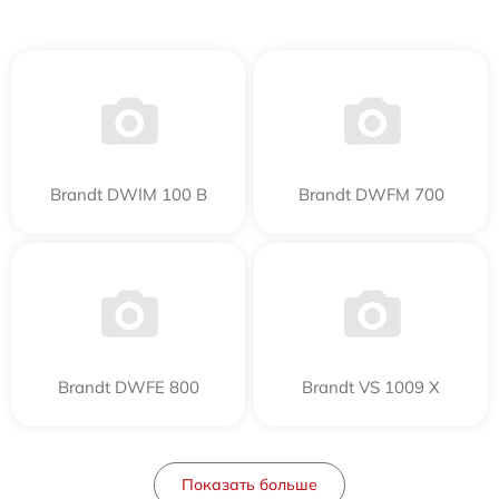
Brandt DWIM 100 B
Brandt DWFM 700
Brandt DWFE 800
Brandt VS 1009 X
Показать больше