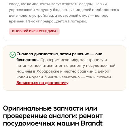
соседние компоненты могут отказать следом. Новый
управляющий модуль у бюджетных моделей подбирается к
цене нового устройства, а повторный отказ — вопрос
времени. Ремонт превращается в лотерею.
ВЫСОКИЙ РИСК РЕЦИДИВА
Сначала диагностика, потом решение — она
бесплатная.
Проверим механику, электронику и
питание, посчитаем итог по ремонту посудомоечной
машины в Хабаровске и честно сравним с ценой
новой модели. Чинить невыгодно — так и скажем.
Записаться на диагностику
Оригинальные запчасти или
проверенные аналоги: ремонт
посудомоечных машин Brandt