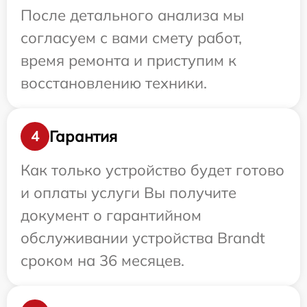
После детального анализа мы
согласуем с вами смету работ,
время ремонта и приступим к
восстановлению техники.
Гарантия
4
Как только устройство будет готово
и оплаты услуги Вы получите
документ о гарантийном
обслуживании устройства Brandt
сроком на 36 месяцев.