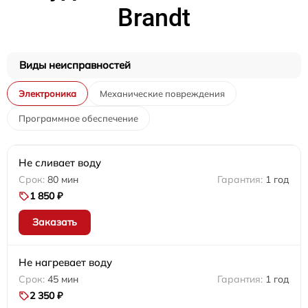
Brandt
Виды неисправностей
Электроника
Механические повреждения
Программное обеспечение
Не сливает воду
80 мин
1 год
1 850 ₽
Заказать
Не нагревает воду
45 мин
1 год
2 350 ₽