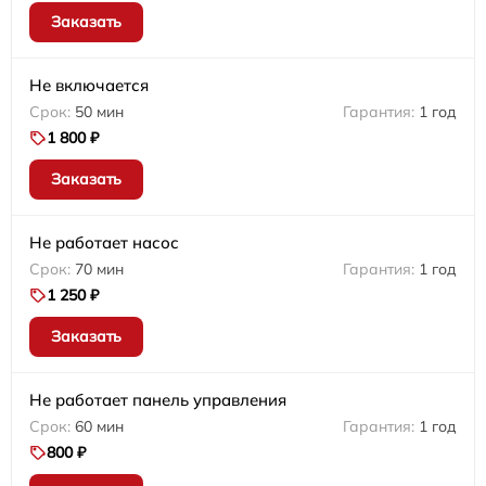
Заказать
Не включается
50 мин
1 год
1 800 ₽
Заказать
Не работает насос
70 мин
1 год
1 250 ₽
Заказать
Не работает панель управления
60 мин
1 год
800 ₽