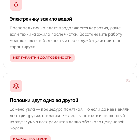
Электронику залило водой
После залития на плате продолжается коррозия, даже
если техника ожила после чистки. Восстановить работу
можно, а вот стабильность и срок службы уже никто не
гарантирует.
НЕТ ГАРАНТИИ ДОЛГОВЕЧНОСТИ
03
Поломки идут одна за другой
Замена узла — процедура понятная. Но если до неё меняли
два-три других, а технике 7+ лет, вы латаете изношенный
корпус: сумма всех ремонтов давно обогнала цену новой
модели.
КАСКАД ПОЛОМОК