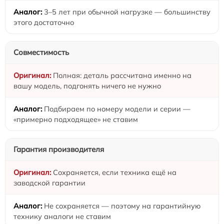
3–5 лет при обычной нагрузке — большинству
этого достаточно
Совместимость
Полная: деталь рассчитана именно на
вашу модель, подгонять ничего не нужно
Подбираем по номеру модели и серии —
«примерно подходящее» не ставим
Гарантия производителя
Сохраняется, если техника ещё на
заводской гарантии
Не сохраняется — поэтому на гарантийную
технику аналоги не ставим