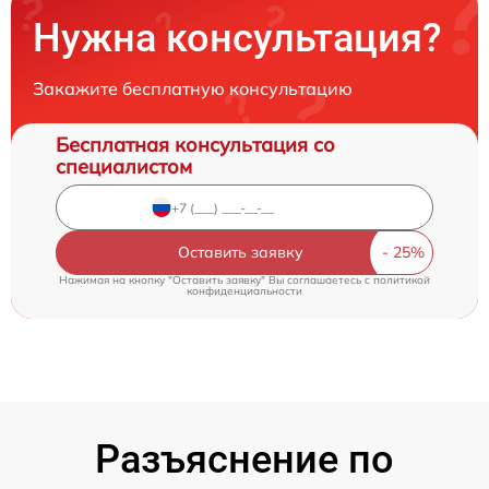
Нужна консультация?
Закажите бесплатную консультацию
Бесплатная консультация со
специалистом
Оставить заявку
Нажимая на кнопку "Оставить заявку" Вы соглашаетесь c
политикой
конфиденциальности
Разъяснение по