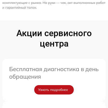
комплектующие с рынка. На руки — чек, акт выполненных работ
и гарантийный талон.
Акции сервисного
центра
Бесплатная диагностика в день
обращения
Узнать подробнее