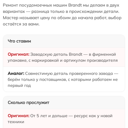
Ремонт посудомоечных машин Brandt мы делаем в двух
вариантах — разница только в происхождении детали.
Мастер называет цену по обоим до начала работ, выбор
остаётся за вами.
Что ставим
Заводскую деталь Brandt — в фирменной
упаковке, с маркировкой и артикулом производителя
Совместимую деталь проверенного завода —
берём только у поставщиков, с которыми работаем не
первый год
Сколько прослужит
От 5 лет и дольше — ресурс как у новой
техники