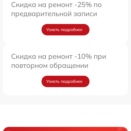
Скидка на ремонт -25% по
предварительной записи
Узнать подробнее
Скидка на ремонт -10% при
повторном обращении
Узнать подробнее