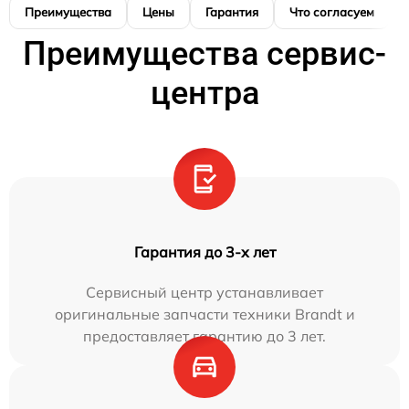
Преимущества
Цены
Гарантия
Что согласуем
Преимущества сервис-
центра
Гарантия до 3-х лет
Сервисный центр устанавливает
оригинальные запчасти техники Brandt и
предоставляет гарантию до 3 лет.