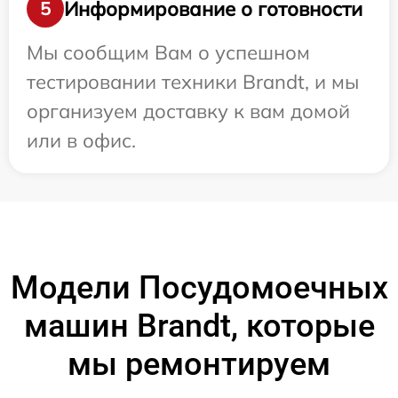
Информирование о готовности
5
Мы сообщим Вам о успешном
тестировании техники Brandt, и мы
организуем доставку к вам домой
или в офис.
Модели Посудомоечных
машин Brandt, которые
мы ремонтируем