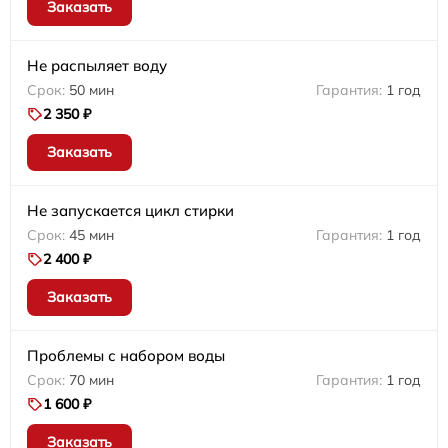
Заказать
Не распыляет воду
50 мин
1 год
2 350 ₽
Заказать
Не запускается цикл стирки
45 мин
1 год
2 400 ₽
Заказать
Проблемы с набором воды
70 мин
1 год
1 600 ₽
Заказать