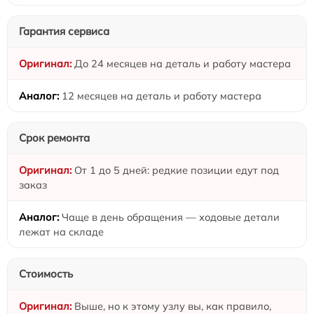
Гарантия сервиса
До 24 месяцев на деталь и работу мастера
12 месяцев на деталь и работу мастера
Срок ремонта
От 1 до 5 дней: редкие позиции едут под
заказ
Чаще в день обращения — ходовые детали
лежат на складе
Стоимость
Выше, но к этому узлу вы, как правило,