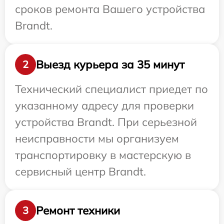
сроков ремонта Вашего устройства
Brandt.
Выезд курьера за 35 минут
2
Технический специалист приедет по
указанному адресу для проверки
устройства Brandt. При серьезной
неисправности мы организуем
транспортировку в мастерскую в
сервисный центр Brandt.
Ремонт техники
3