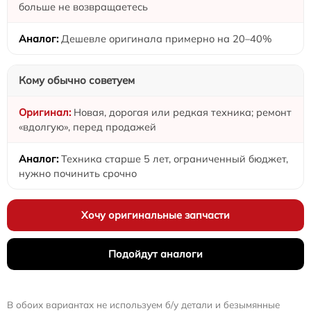
больше не возвращаетесь
Дешевле оригинала примерно на 20–40%
Кому обычно советуем
Новая, дорогая или редкая техника; ремонт
«вдолгую», перед продажей
Техника старше 5 лет, ограниченный бюджет,
нужно починить срочно
Хочу оригинальные запчасти
Подойдут аналоги
В обоих вариантах не используем б/у детали и безымянные