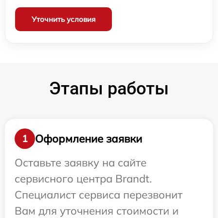
Уточнить условия
Этапы работы
Оформление заявки
1
Оставьте заявку на сайте
сервисного центра Brandt.
Специалист сервиса перезвонит
Вам для уточнения стоимости и