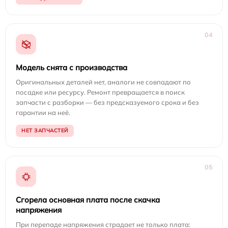
04
Модель снята с производства
Оригинальных деталей нет, аналоги не совпадают по
посадке или ресурсу. Ремонт превращается в поиск
запчасти с разборки — без предсказуемого срока и без
гарантии на неё.
НЕТ ЗАПЧАСТЕЙ
05
Сгорела основная плата после скачка
напряжения
При перепаде напряжения страдает не только плата: