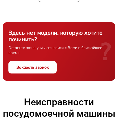
Здесь нет модели, которую хотите
починить?
?
Оставьте заявку, мы свяжемся с Вами в ближайшее
время
Заказать звонок
Неисправности
посудомоечной машины