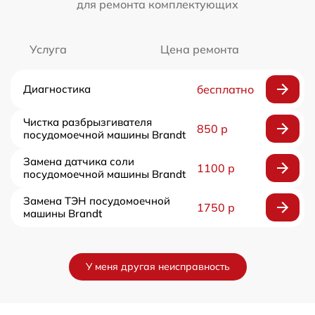
для ремонта комплектующих
Услуга
Цена ремонта
Диагностика
бесплатно
Чистка разбрызгивателя
850 р
посудомоечной машины Brandt
Замена датчика соли
1100 р
посудомоечной машины Brandt
Замена ТЭН посудомоечной
1750 р
машины Brandt
У меня другая неисправность