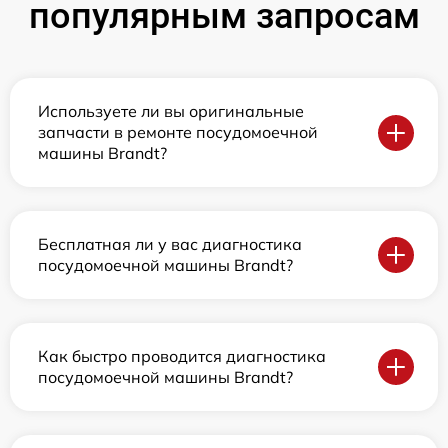
популярным запросам
Используете ли вы оригинальные
запчасти в ремонте посудомоечной
машины Brandt?
Бесплатная ли у вас диагностика
посудомоечной машины Brandt?
Как быстро проводится диагностика
посудомоечной машины Brandt?