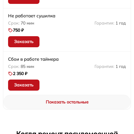
Не работает сушилка
70 мин
1 год
750 ₽
Заказать
Сбои в работе таймера
85 мин
1 год
2 350 ₽
Заказать
Показать остальные
Когда ремонт посудомоечной