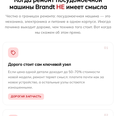
машины Brandt
НЕ
имеет смысла
Честно о границах ремонта: посудомоечная машина — это
механика, электроника и питание в одном корпусе. Иногда
починка выходит дороже, чем техника того стоит. Вот когда
мы скажем об этом прямо.
01
Дорого стоит сам ключевой узел
Если цена одной детали доходит до 50–70% стоимости
новой модели, ремонт теряет смысл: платите почти как за
новое устройство, а остальные узлы остаются
изношенными.
ДОРОГАЯ ЗАПЧАСТЬ
02