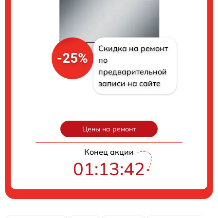
Скидка на ремонт
-25%
по
предварительной
записи на сайте
Цены на ремонт
Конец акции
01:13:41