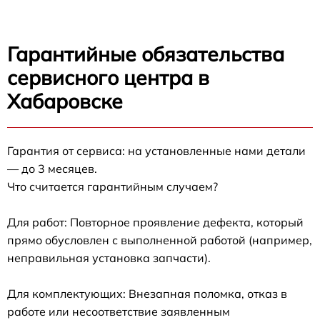
Гарантийные обязательства
сервисного центра в
Хабаровске
Гарантия от сервиса: на установленные нами детали
— до 3 месяцев.
Что считается гарантийным случаем?
Для работ: Повторное проявление дефекта, который
прямо обусловлен с выполненной работой (например,
неправильная установка запчасти).
Для комплектующих: Внезапная поломка, отказ в
работе или несоответствие заявленным