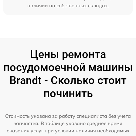
наличии на собственных складах.
Цены ремонта
посудомоечной машины
Brandt - Сколько стоит
починить
Стоимость указана за работу специалиста без учета
запчастей. В таблице указано среднее время
оказания услуг при условии наличия необходимых