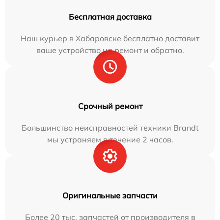
Бесплатная доставка
Наш курьер в Хабаровске бесплатно доставит
ваше устройство на ремонт и обратно.
Срочный ремонт
Большинство неисправностей техники Brandt
мы устраняем в течение 2 часов.
Оригинальные запчасти
Более 20 тыс. запчастей от производителя в