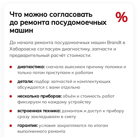
%
Что можно согласовать
до ремонта посудомоечных
машин
До начала ремонта посудомоечных машин Brandt в
Хабаровске согласуем диагностику, запчасти и
предварительный расчёт стоимости:
диагностика:
сначала выясняем причину поломки и
только потом приступаем к работам
детали:
подбор запчастей и комплектующих
обсуждается с вами отдельно
несколько приборов:
объём и стоимость работ
фиксируем по каждому устройству
встроенная техника:
демонтаж и доступ к прибору
сразу закладываем в смету
гарантия:
условия закрепляются по итогам
выполненного ремонта