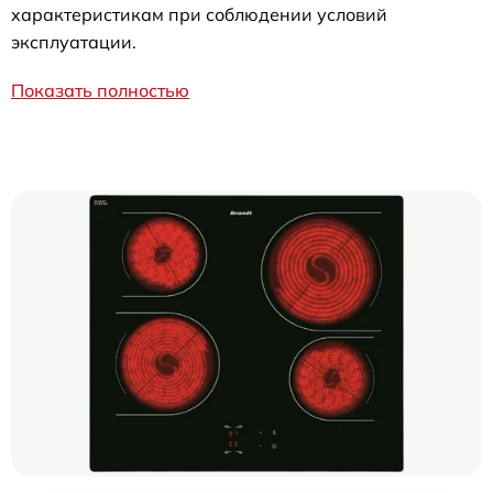
характеристикам при соблюдении условий
эксплуатации.
Показать полностью