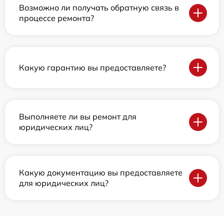
Возможно ли получать обратную связь в
процессе ремонта?
Какую гарантию вы предоставляете?
Выполняете ли вы ремонт для
юридических лиц?
Какую документацию вы предоставляете
для юридических лиц?