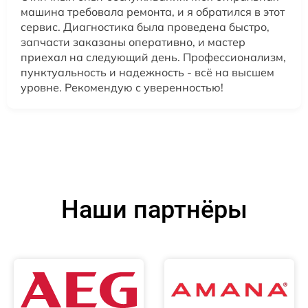
машина требовала ремонта, и я обратился в этот
сервис. Диагностика была проведена быстро,
запчасти заказаны оперативно, и мастер
приехал на следующий день. Профессионализм,
пунктуальность и надежность - всё на высшем
уровне. Рекомендую с уверенностью!
Наши партнёры