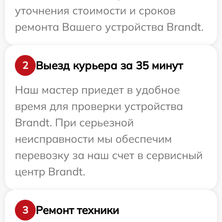
уточнения стоимости и сроков
ремонта Вашего устройства Brandt.
Выезд курьера за 35 минут
2
Наш мастер приедет в удобное
время для проверки устройства
Brandt. При серьезной
неисправности мы обеспечим
перевозку за наш счет в сервисный
центр Brandt.
Ремонт техники
3