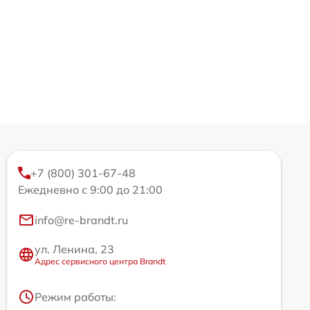
+7 (800) 301-67-48
Ежедневно с 9:00 до 21:00
info@re-brandt.ru
ул. Ленина, 23
Адрес сервисного центра Brandt
Режим работы: