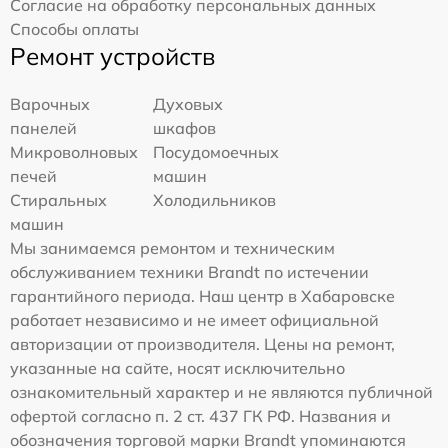
Согласие на обработку персональных данных
Способы оплаты
Ремонт устройств
Варочных
Духовых
панелей
шкафов
Микроволновых
Посудомоечных
печей
машин
Стиральных
Холодильников
машин
Мы занимаемся ремонтом и техническим
обслуживанием техники Brandt по истечении
гарантийного периода. Наш центр в Хабаровске
работает независимо и не имеет официальной
авторизации от производителя. Цены на ремонт,
указанные на сайте, носят исключительно
ознакомительный характер и не являются публичной
офертой согласно п. 2 ст. 437 ГК РФ. Названия и
обозначения торговой марки Brandt упоминаются