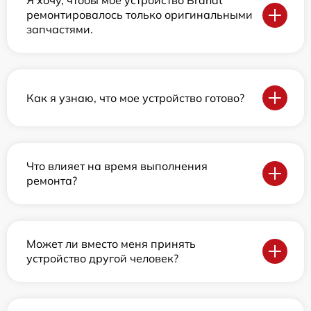
Я хочу, чтобы мое устройство Brandt
ремонтировалось только оригинальными
запчастями.
Как я узнаю, что мое устройство готово?
Что влияет на время выполнения
ремонта?
Может ли вместо меня принять
устройство другой человек?