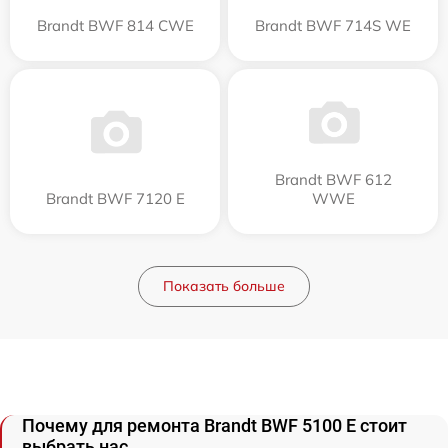
Brandt BWF 814 CWE
Brandt BWF 714S WE
Brandt BWF 612
Brandt BWF 7120 E
WWE
Показать больше
Почему для ремонта Brandt BWF 5100 E стоит
выбрать нас