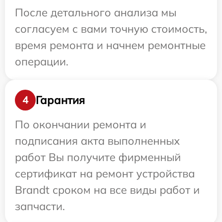
После детального анализа мы
согласуем с вами точную стоимость,
время ремонта и начнем ремонтные
операции.
Гарантия
4
По окончании ремонта и
подписания акта выполненных
работ Вы получите фирменный
сертификат на ремонт устройства
Brandt сроком на все виды работ и
запчасти.