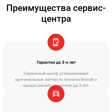
Преимущества сервис-
центра
Гарантия до 3-х лет
Сервисный центр устанавливает
оригинальные запчасти техники Brandt и
предоставляет гарантию до 3 лет.