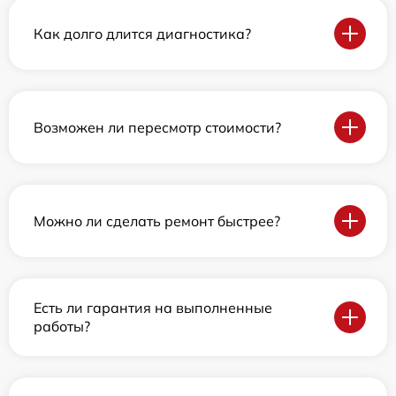
Как долго длится диагностика?
Возможен ли пересмотр стоимости?
Можно ли сделать ремонт быстрее?
Есть ли гарантия на выполненные
работы?