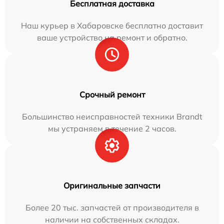
Бесплатная доставка
Наш курьер в Хабаровске бесплатно доставит
ваше устройство на ремонт и обратно.
Срочный ремонт
Большинство неисправностей техники Brandt
мы устраняем в течение 2 часов.
Оригинальные запчасти
Более 20 тыс. запчастей от производителя в
наличии на собственных складах.