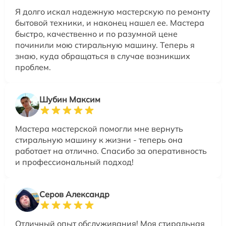
Я долго искал надежную мастерскую по ремонту
бытовой техники, и наконец нашел ее. Мастера
быстро, качественно и по разумной цене
починили мою стиральную машину. Теперь я
знаю, куда обращаться в случае возникших
проблем.
Шубин Максим
Мастера мастерской помогли мне вернуть
стиральную машину к жизни - теперь она
работает на отлично. Спасибо за оперативность
и профессиональный подход!
Серов Александр
Отличный опыт обслуживания! Моя стиральная