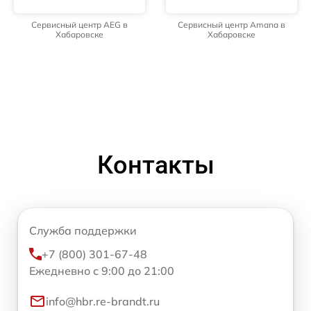
Сервисный центр AEG в
Сервисный центр Amana в
Хабаровске
Хабаровске
Контакты
Служба поддержки
+7 (800) 301-67-48
Ежедневно с 9:00 до 21:00
info@hbr.re-brandt.ru