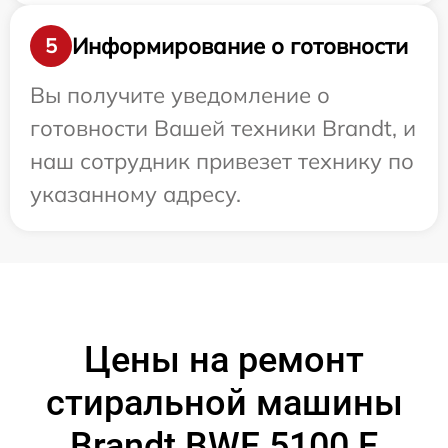
Информирование о готовности
5
Вы получите уведомление о
готовности Вашей техники Brandt, и
наш сотрудник привезет технику по
указанному адресу.
Цены на ремонт
стиральной машины
Brandt BWF 5100 E