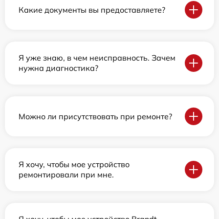
Какие документы вы предоставляете?
Я уже знаю, в чем неисправность. Зачем
нужна диагностика?
Можно ли присутствовать при ремонте?
Я хочу, чтобы мое устройство
ремонтировали при мне.