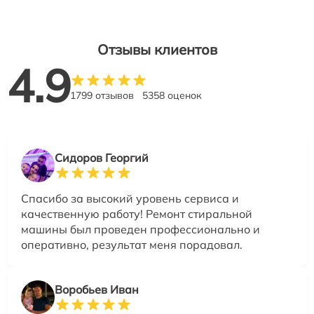
Отзывы клиентов
4.9
1799 отзывов
5358 оценок
Сидоров Георгий
Спасибо за высокий уровень сервиса и
качественную работу! Ремонт стиральной
машины был проведен профессионально и
оперативно, результат меня порадовал.
Воробьев Иван