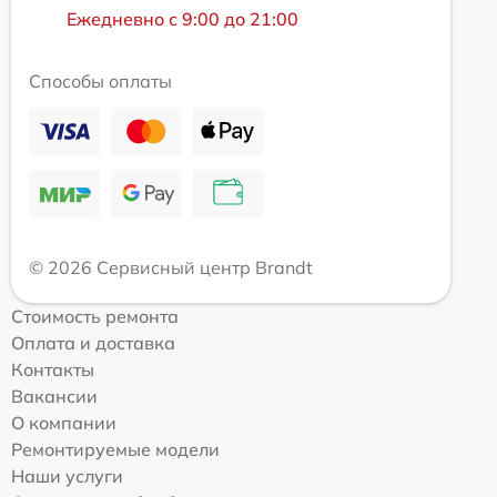
Ежедневно с 9:00 до 21:00
Способы оплаты
© 2026 Сервисный центр Brandt
Стоимость ремонта
Оплата и доставка
Контакты
Вакансии
О компании
Ремонтируемые модели
Наши услуги