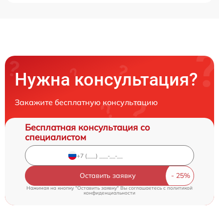
Нужна консультация?
Закажите бесплатную консультацию
Бесплатная консультация со
специалистом
Оставить заявку
Нажимая на кнопку "Оставить заявку" Вы соглашаетесь c
политикой
конфиденциальности