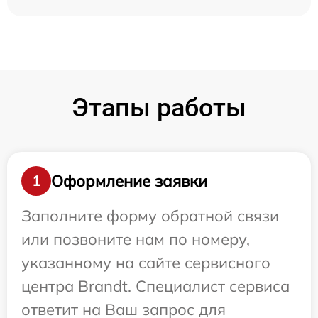
Этапы работы
Оформление заявки
1
Заполните форму обратной связи
или позвоните нам по номеру,
указанному на сайте сервисного
центра Brandt. Специалист сервиса
ответит на Ваш запрос для