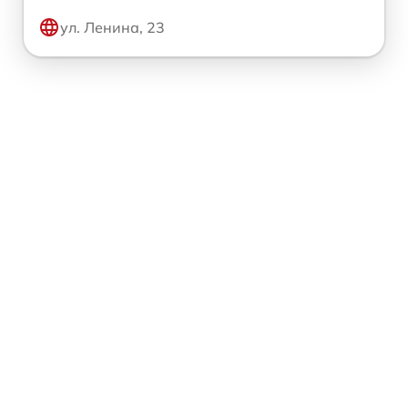
ул. Ленина, 23