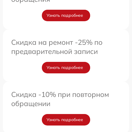
Узнать подробнее
Скидка на ремонт -25% по
предварительной записи
Узнать подробнее
Скидка -10% при повторном
обращении
Узнать подробнее