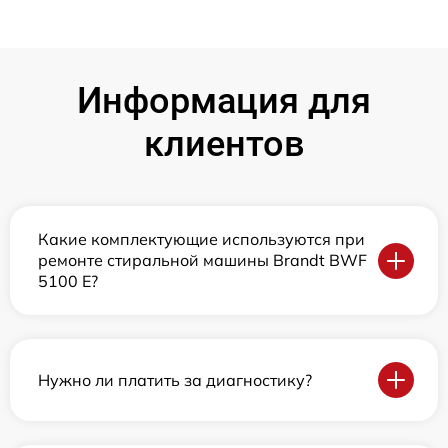
Информация для
клиентов
Какие комплектующие используются при
ремонте стиральной машины Brandt BWF
5100 E?
Нужно ли платить за диагностику?