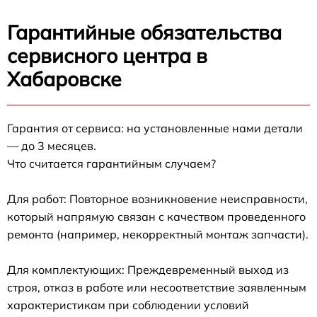
Гарантийные обязательства
сервисного центра в
Хабаровске
Гарантия от сервиса: на установленные нами детали
— до 3 месяцев.
Что считается гарантийным случаем?
Для работ: Повторное возникновение неисправности,
который напрямую связан с качеством проведенного
ремонта (например, некорректный монтаж запчасти).
Для комплектующих: Преждевременный выход из
строя, отказ в работе или несоответствие заявленным
характеристикам при соблюдении условий