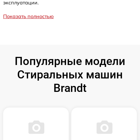
эксплуатации.
Показать полностью
Популярные модели
Стиральных машин
Brandt