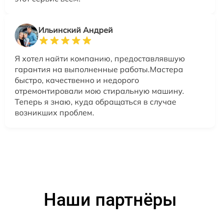
Ильинский Андрей
Я хотел найти компанию, предоставлявшую
гарантия на выполненные работы.Мастера
быстро, качественно и недорого
отремонтировали мою стиральную машину.
Теперь я знаю, куда обращаться в случае
возникших проблем.
Наши партнёры