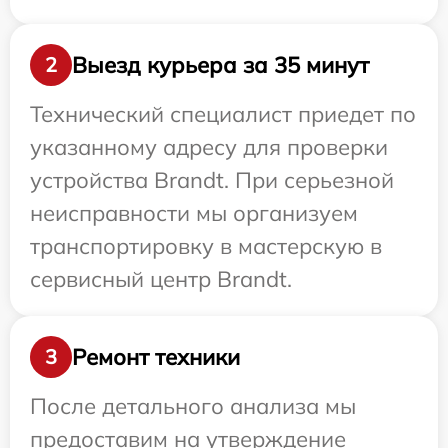
Выезд курьера за 35 минут
2
Технический специалист приедет по
указанному адресу для проверки
устройства Brandt. При серьезной
неисправности мы организуем
транспортировку в мастерскую в
сервисный центр Brandt.
Ремонт техники
3
После детального анализа мы
предоставим на утверждение