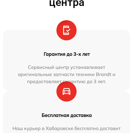
центра
Гарантия до 3-х лет
Сервисный центр устанавливает
оригинальные запчасти техники Brandt и
предоставляет гарантию до 3 лет.
Бесплатная доставка
Наш курьер в Хабаровске бесплатно доставит