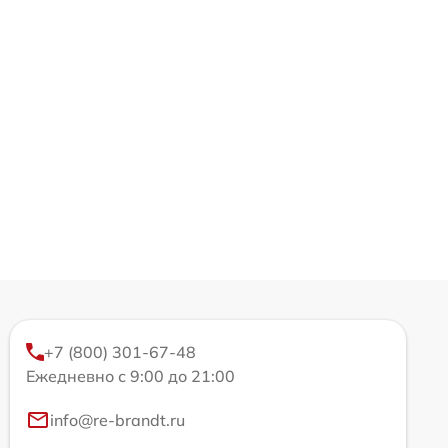
+7 (800) 301-67-48
Ежедневно с 9:00 до 21:00
info@re-brandt.ru