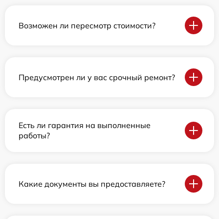
Возможен ли пересмотр стоимости?
Предусмотрен ли у вас срочный ремонт?
Есть ли гарантия на выполненные
работы?
Какие документы вы предоставляете?