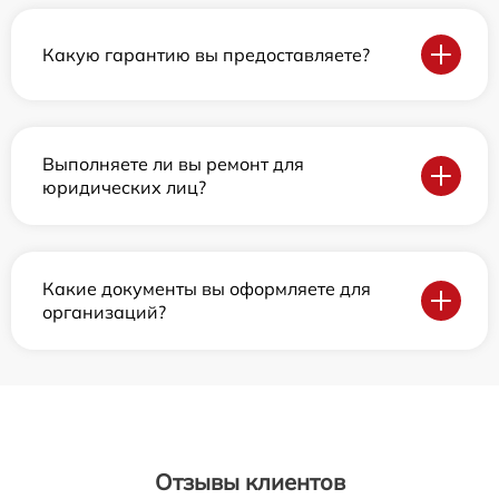
Какую гарантию вы предоставляете?
Выполняете ли вы ремонт для
юридических лиц?
Какие документы вы оформляете для
организаций?
Отзывы клиентов