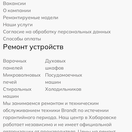
Вакансии
О компании
Ремонтируемые модели
Наши услуги
Согласие на обработку персональных данных
Способы оплаты
Ремонт устройств
Варочных
Духовых
панелей
шкафов
Микроволновых
Посудомоечных
печей
машин
Стиральных
Холодильников
машин
Мы занимаемся ремонтом и техническим
обслуживанием техники Brandt по истечении
гарантийного периода. Наш центр в Хабаровске
работает независимо и не имеет официальной
авторизации от производителя. Цены на ремонт,