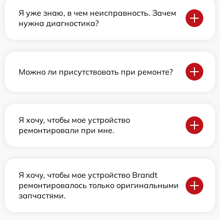
Я уже знаю, в чем неисправность. Зачем
нужна диагностика?
Можно ли присутствовать при ремонте?
Я хочу, чтобы мое устройство
ремонтировали при мне.
Я хочу, чтобы мое устройство Brandt
ремонтировалось только оригинальными
запчастями.