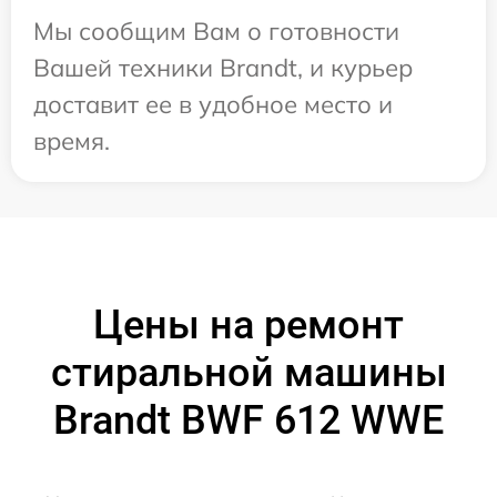
Мы сообщим Вам о готовности
Вашей техники Brandt, и курьер
доставит ее в удобное место и
время.
Цены на ремонт
стиральной машины
Brandt BWF 612 WWE