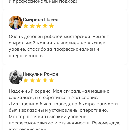
и профессиональный подход!
Смирнов Павел
Очень доволен работой мастерской! Ремонт
стиральной машины выполнен на высшем
уровне, спасибо за профессионализм и
оперативность.
Никулин Роман
Надежный сервис! Моя стиральная машина
сломалась, и я обратился в этот сервис.
Диагностика была проведена быстро, запчасти
были заказаны и установлены оперативно.
Мастер проявил высокий уровень
профессионализма и отзывчивости. Рекомендую
этот сервис всем!