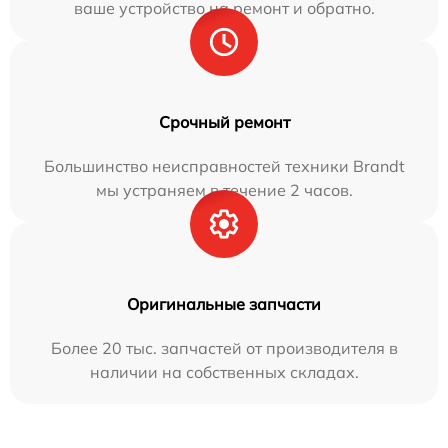
ваше устройство на ремонт и обратно.
Срочный ремонт
Большинство неисправностей техники Brandt
мы устраняем в течение 2 часов.
Оригинальные запчасти
Более 20 тыс. запчастей от производителя в
наличии на собственных складах.