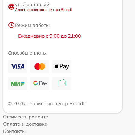
ул. Ленина, 23
Адрес сервисного центра Brandt
Режим работы:
Ежедневно с 9:00 до 21:00
Способы оплаты
© 2026 Сервисный центр Brandt
Стоимость ремонта
Оплата и доставка
Контакты