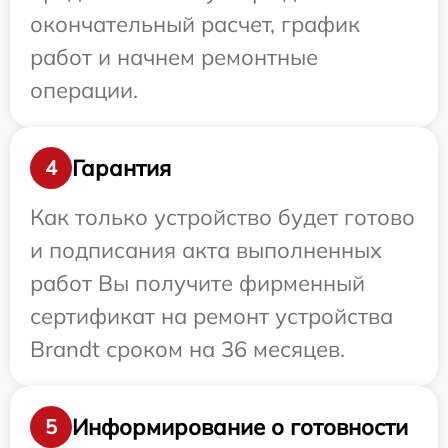
окончательный расчет, график
работ и начнем ремонтные
операции.
Гарантия
4
Как только устройство будет готово
и подписания акта выполненных
работ Вы получите фирменный
сертификат на ремонт устройства
Brandt сроком на 36 месяцев.
Информирование о готовности
5