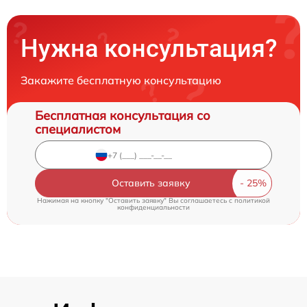
Нужна консультация?
Закажите бесплатную консультацию
Бесплатная консультация со
специалистом
Оставить заявку
Нажимая на кнопку "Оставить заявку" Вы соглашаетесь c
политикой
конфиденциальности