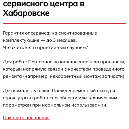
сервисного центра в
Хабаровске
Гарантия от сервиса: на смонтированные
комплектующие — до 3 месяцев.
Что считается гарантийным случаем?
Для работ: Повторное возникновение неисправности,
который напрямую связан с качеством проведенного
ремонта (например, некорректный монтаж запчасти).
Для комплектующих: Преждевременный выход из
строя, утрата работоспособности или техническим
параметрам при нормальном использовании.
Показать полностью