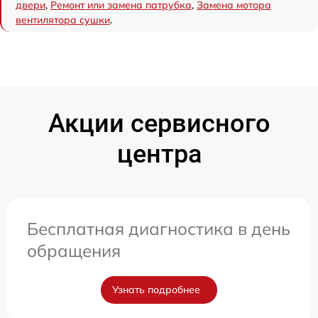
двери
,
Ремонт или замена патрубка
,
Замена мотора
вентилятора сушки
.
Акции сервисного
центра
Бесплатная диагностика в день
обращения
Узнать подробнее