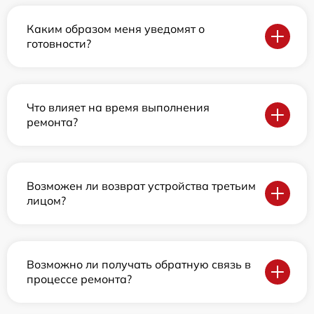
Каким образом меня уведомят о
готовности?
Что влияет на время выполнения
ремонта?
Возможен ли возврат устройства третьим
лицом?
Возможно ли получать обратную связь в
процессе ремонта?