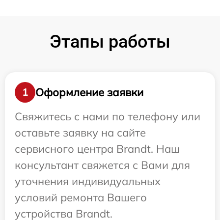
Этапы работы
Оформление заявки
1
Свяжитесь с нами по телефону или
оставьте заявку на сайте
сервисного центра Brandt. Наш
консультант свяжется с Вами для
уточнения индивидуальных
условий ремонта Вашего
устройства Brandt.