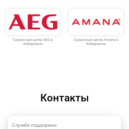
Сервисный центр AEG в
Сервисный центр Amana в
Хабаровске
Хабаровске
Контакты
Служба поддержки