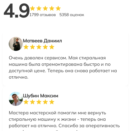
4.9
1799 отзывов
5358 оценок
Матвеев Даниил
Очень доволен сервисом. Моя стиральная
машина была отремонтирована быстро и по
доступной цене. Теперь она снова работает на
отлично.
Шубин Максим
Мастера мастерской помогли мне вернуть
стиральную машину к жизни - теперь она
работает на отлично. Спасибо за оперативность