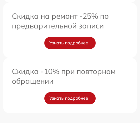
Скидка на ремонт -25% по
предварительной записи
Узнать подробнее
Скидка -10% при повторном
обращении
Узнать подробнее