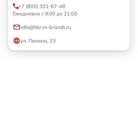
+7 (800) 301-67-48
Ежедневно с 9:00 до 21:00
info@hbr.re-brandt.ru
ул. Ленина, 23