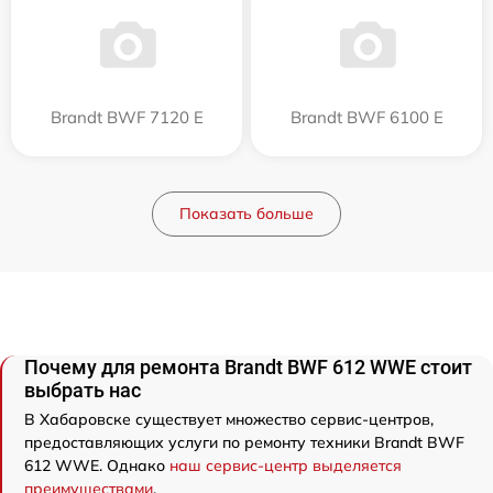
Brandt BWF 7120 E
Brandt BWF 6100 E
Показать больше
Почему для ремонта Brandt BWF 612 WWE стоит
выбрать нас
В Хабаровске существует множество сервис-центров,
предоставляющих услуги по ремонту техники Brandt BWF
612 WWE. Однако
наш сервис-центр выделяется
преимуществами
.