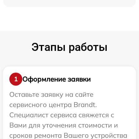
Этапы работы
Оформление заявки
1
Оставьте заявку на сайте
сервисного центра Brandt.
Специалист сервиса свяжется с
Вами для уточнения стоимости и
сроков ремонта Вашего устройства