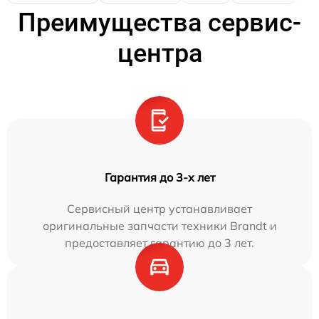
Преимущества сервис-
центра
Гарантия до 3-х лет
Сервисный центр устанавливает
оригинальные запчасти техники Brandt и
предоставляет гарантию до 3 лет.