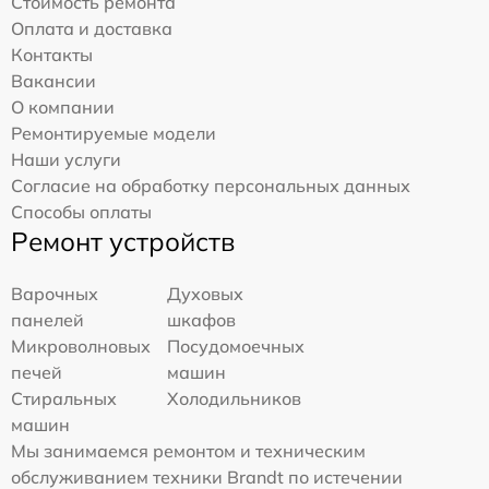
Стоимость ремонта
Оплата и доставка
Контакты
Вакансии
О компании
Ремонтируемые модели
Наши услуги
Согласие на обработку персональных данных
Способы оплаты
Ремонт устройств
Варочных
Духовых
панелей
шкафов
Микроволновых
Посудомоечных
печей
машин
Стиральных
Холодильников
машин
Мы занимаемся ремонтом и техническим
обслуживанием техники Brandt по истечении