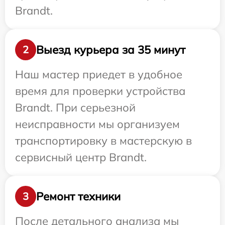
Brandt.
Выезд курьера за 35 минут
2
Наш мастер приедет в удобное
время для проверки устройства
Brandt. При серьезной
неисправности мы организуем
транспортировку в мастерскую в
сервисный центр Brandt.
Ремонт техники
3
После детального анализа мы