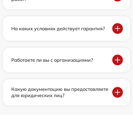
На каких условиях действует гарантия?
Работаете ли вы с организациями?
Какую документацию вы предоставляете
для юридических лиц?