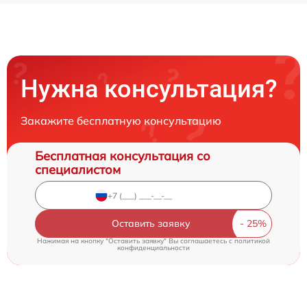
Нужна консультация?
Закажите бесплатную консультацию
Бесплатная консультация со
специалистом
Оставить заявку
Нажимая на кнопку "Оставить заявку" Вы соглашаетесь c
политикой
конфиденциальности