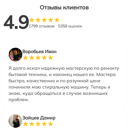
Отзывы клиентов
4.9
1799 отзывов
5358 оценок
Воробьев Иван
Я долго искал надежную мастерскую по ремонту
бытовой техники, и наконец нашел ее. Мастера
быстро, качественно и по разумной цене
починили мою стиральную машину. Теперь я
знаю, куда обращаться в случае возникших
проблем.
Зайцев Дамир