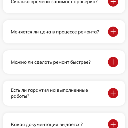
Сколько времени занимает проверка?
Меняется ли цена в процессе ремонта?
Можно ли сделать ремонт быстрее?
Есть ли гарантия на выполненные
работы?
Какая документация выдается?