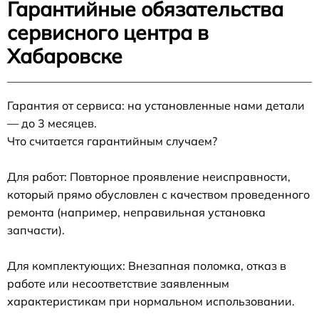
Гарантийные обязательства
сервисного центра в
Хабаровске
Гарантия от сервиса: на установленные нами детали
— до 3 месяцев.
Что считается гарантийным случаем?
Для работ: Повторное проявление неисправности,
который прямо обусловлен с качеством проведенного
ремонта (например, неправильная установка
запчасти).
Для комплектующих: Внезапная поломка, отказ в
работе или несоответствие заявленным
характеристикам при нормальном использовании.