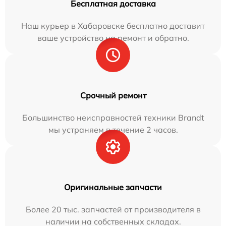
Бесплатная доставка
Наш курьер в Хабаровске бесплатно доставит
ваше устройство на ремонт и обратно.
Срочный ремонт
Большинство неисправностей техники Brandt
мы устраняем в течение 2 часов.
Оригинальные запчасти
Более 20 тыс. запчастей от производителя в
наличии на собственных складах.