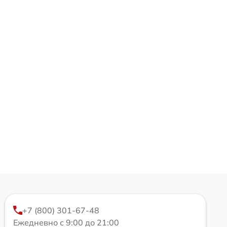
+7 (800) 301-67-48
Ежедневно с 9:00 до 21:00