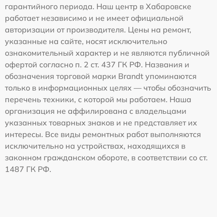
гарантийного периода. Наш центр в Хабаровске
работает независимо и не имеет официальной
авторизации от производителя. Цены на ремонт,
указанные на сайте, носят исключительно
ознакомительный характер и не являются публичной
офертой согласно п. 2 ст. 437 ГК РФ. Названия и
обозначения торговой марки Brandt упоминаются
только в информационных целях — чтобы обозначить
перечень техники, с которой мы работаем. Наша
организация не аффилирована с владельцами
указанных товарных знаков и не представляет их
интересы. Все виды ремонтных работ выполняются
исключительно на устройствах, находящихся в
законном гражданском обороте, в соответствии со ст.
1487 ГК РФ.