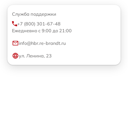
Служба поддержки
+7 (800) 301-67-48
Ежедневно с 9:00 до 21:00
info@hbr.re-brandt.ru
ул. Ленина, 23