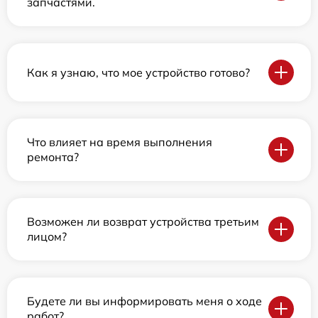
запчастями.
Как я узнаю, что мое устройство готово?
Что влияет на время выполнения
ремонта?
Возможен ли возврат устройства третьим
лицом?
Будете ли вы информировать меня о ходе
работ?