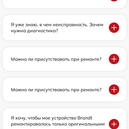
Я уже знаю, в чем неисправность. Зачем
нужна диагностика?
Можно ли присутствовать при ремонте?
Можно ли присутствовать при ремонте?
Я хочу, чтобы мое устройство Brandt
ремонтировалось только оригинальными