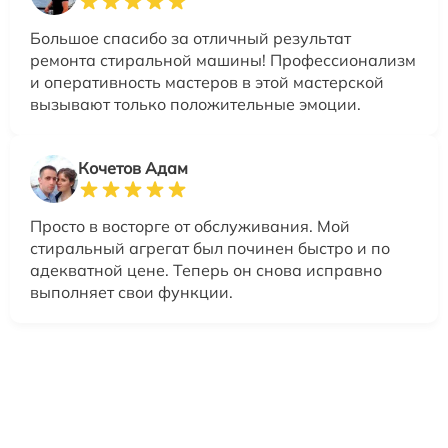
Большое спасибо за отличный результат
ремонта стиральной машины! Профессионализм
и оперативность мастеров в этой мастерской
вызывают только положительные эмоции.
Кочетов Адам
Просто в восторге от обслуживания. Мой
стиральный агрегат был починен быстро и по
адекватной цене. Теперь он снова исправно
выполняет свои функции.