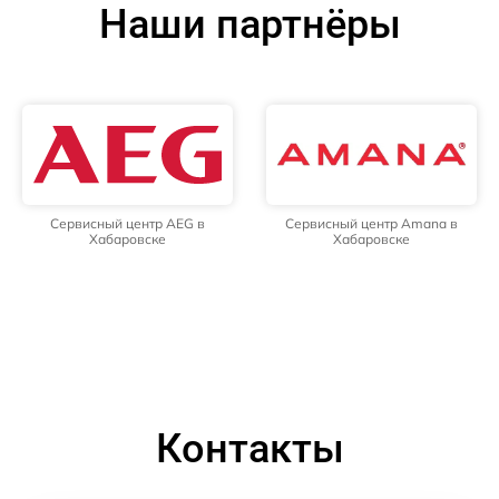
Наши партнёры
Сервисный центр AEG в
Сервисный центр Amana в
Хабаровске
Хабаровске
Контакты