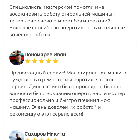
Специалисты мастерской помогли мне
восстановить работу стиральной машины -
теперь она снова стирает без нареканий.
Большое спасибо за оперативность и отличное
качество работы!
Пономарев Иван
Превосходный сервис! Моя стиральная машина
нуждалась в ремонте, и я обратился в этот
сервис. Диагностика была проведена быстро,
запчасти были заказаны оперативно, и мастер
профессионально и быстро починил мою
машину. Очень доволен их работой и
рекомендую этот сервис всем!
Сахаров Никита