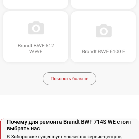
Brandt BWF 612
WWE
Brandt BWF 6100 E
Показать больше
Почему для ремонта Brandt BWF 714S WE стоит
выбрать нас
В Хабаровске существует множество сервис-центров,