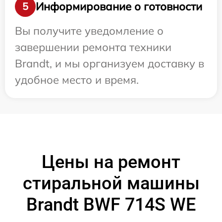
Информирование о готовности
5
Вы получите уведомление о
завершении ремонта техники
Brandt, и мы организуем доставку в
удобное место и время.
Цены на ремонт
стиральной машины
Brandt BWF 714S WE