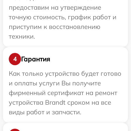
предоставим на утверждение
точную стоимость, график работ и
приступим к восстановлению
техники.
Гарантия
4
Как только устройство будет готово
и оплаты услуги Вы получите
фирменный сертификат на ремонт
устройства Brandt сроком на все
виды работ и запчасти.