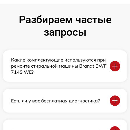
Разбираем частые
запросы
Какие комплектующие используются при
ремонте стиральной машины Brandt BWF
714S WE?
Есть ли у вас бесплатная диагностика?