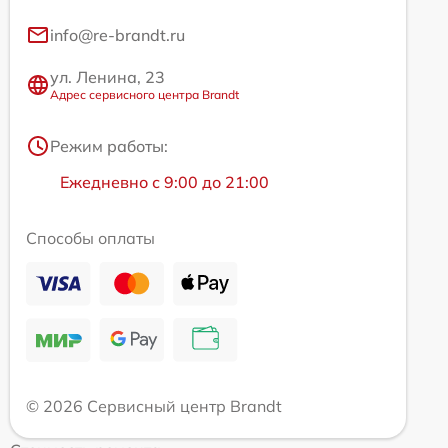
info@re-brandt.ru
ул. Ленина, 23
Адрес сервисного центра Brandt
Режим работы:
Ежедневно с 9:00 до 21:00
Способы оплаты
© 2026 Сервисный центр Brandt