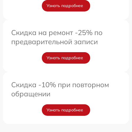
Узнать подробнее
Скидка на ремонт -25% по
предварительной записи
Узнать подробнее
Скидка -10% при повторном
обращении
Узнать подробнее