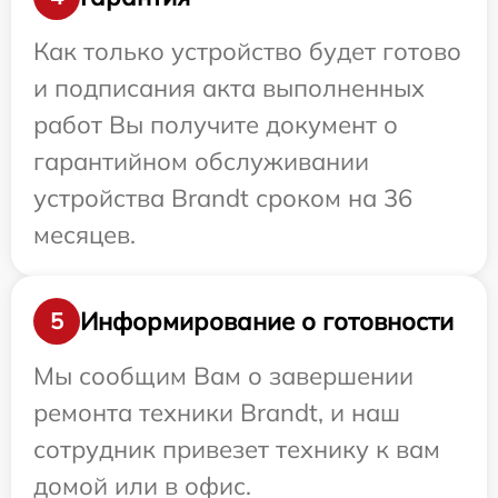
Как только устройство будет готово
и подписания акта выполненных
работ Вы получите документ о
гарантийном обслуживании
устройства Brandt сроком на 36
месяцев.
Информирование о готовности
5
Мы сообщим Вам о завершении
ремонта техники Brandt, и наш
сотрудник привезет технику к вам
домой или в офис.