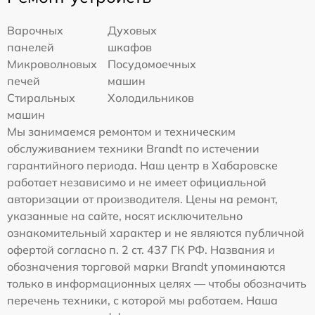
Варочных
Духовых
панелей
шкафов
Микроволновых
Посудомоечных
печей
машин
Стиральных
Холодильников
машин
Мы занимаемся ремонтом и техническим
обслуживанием техники Brandt по истечении
гарантийного периода. Наш центр в Хабаровске
работает независимо и не имеет официальной
авторизации от производителя. Цены на ремонт,
указанные на сайте, носят исключительно
ознакомительный характер и не являются публичной
офертой согласно п. 2 ст. 437 ГК РФ. Названия и
обозначения торговой марки Brandt упоминаются
только в информационных целях — чтобы обозначить
перечень техники, с которой мы работаем. Наша