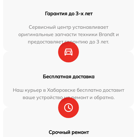
Гарантия до 3-х лет
Сервисный центр устанавливает
оригинальные запчасти техники Brandt и
предоставляет гарантию до 3 лет.
Бесплатная доставка
Наш курьер в Хабаровске бесплатно доставит
ваше устройство на ремонт и обратно.
Срочный ремонт