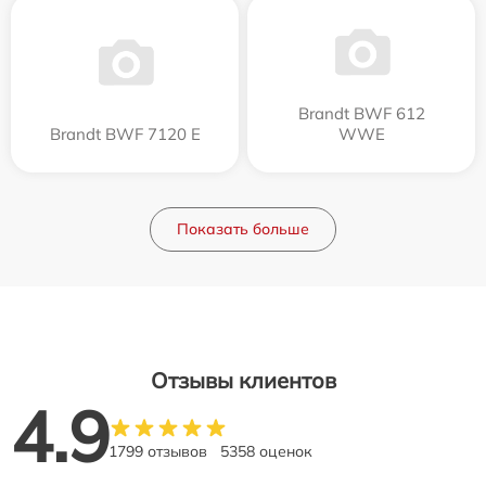
Brandt BWF 612
Brandt BWF 7120 E
WWE
Показать больше
Отзывы клиентов
4.9
1799 отзывов
5358 оценок