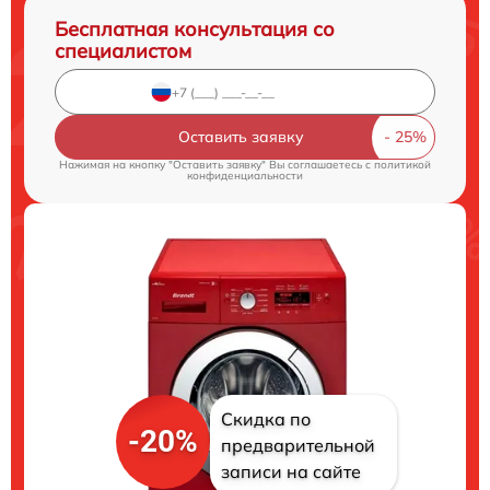
Бесплатная консультация со
специалистом
Оставить заявку
Нажимая на кнопку "Оставить заявку" Вы соглашаетесь c
политикой
конфиденциальности
Скидка по
-20%
предварительной
записи на сайте