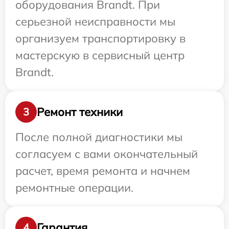
оборудования Brandt. При
серьезной неисправности мы
организуем транспортировку в
мастерскую в сервисный центр
Brandt.
Ремонт техники
3
После полной диагностики мы
согласуем с вами окончательный
расчет, время ремонта и начнем
ремонтные операции.
Гарантия
4