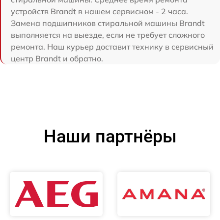
устройств Brandt в нашем сервисном - 2 часа.
Замена подшипников стиральной машины Brandt
выполняется на выезде, если не требует сложного
ремонта. Наш курьер доставит технику в сервисный
центр Brandt и обратно.
Наши партнёры