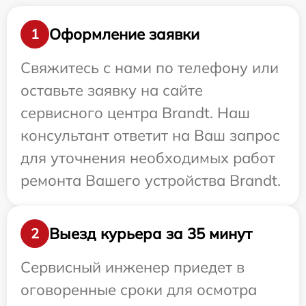
Оформление заявки
1
Свяжитесь с нами по телефону или
оставьте заявку на сайте
сервисного центра Brandt. Наш
консультант ответит на Ваш запрос
для уточнения необходимых работ
ремонта Вашего устройства Brandt.
Выезд курьера за 35 минут
2
Сервисный инженер приедет в
оговоренные сроки для осмотра