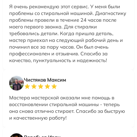
Я очень рекомендую этот сервис. У меня были
проблемы со стиральной машиной. Диагностику
проблемы провели в течение 24 часов после
моего первого звонка. Для стиралки
требовались детали. Когда пришла деталь,
мастер приехал на следующий рабочий день и
починил все за пару часов. Он был очень
профессионален и отзывчив. Спасибо за
качество, пунктуальность и надежность!
Чистяков Максим
Мастера мастерской оказали мне помощь в
восстановлении стиральной машины - теперь
она снова отлично стирает. Спасибо за быструю
и качественную работу!