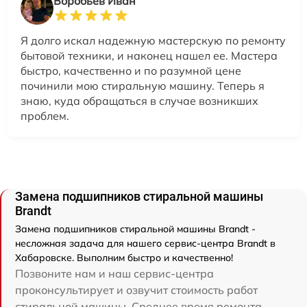
Воробьев Иван
Я долго искал надежную мастерскую по ремонту
бытовой техники, и наконец нашел ее. Мастера
быстро, качественно и по разумной цене
починили мою стиральную машину. Теперь я
знаю, куда обращаться в случае возникших
проблем.
Замена подшипников стиральной машины
Brandt
Замена подшипников стиральной машины Brandt -
несложная задача для нашего сервис-центра Brandt в
Хабаровске. Выполним быстро и качественно!
Позвоните нам и наш сервис-центра
проконсультирует и озвучит стоимость работ
стиральной машины. Среднее время ремонта