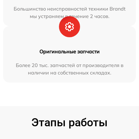
Большинство неисправностей техники Brandt
мы устраняем в течение 2 часов.
Оригинальные запчасти
Более 20 тыс. запчастей от производителя в
наличии на собственных складах.
Этапы работы