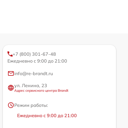
+7 (800) 301-67-48
Ежедневно с 9:00 до 21:00
info@re-brandt.ru
ул. Ленина, 23
Адрес сервисного центра Brandt
Режим работы:
Ежедневно с 9:00 до 21:00