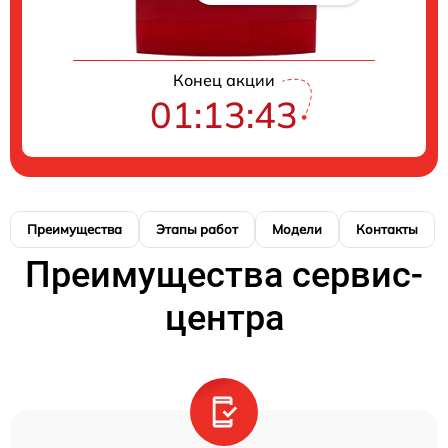
Конец акции
01:13:42
Преимущества
Этапы работ
Модели
Контакты
Преимущества сервис-
центра