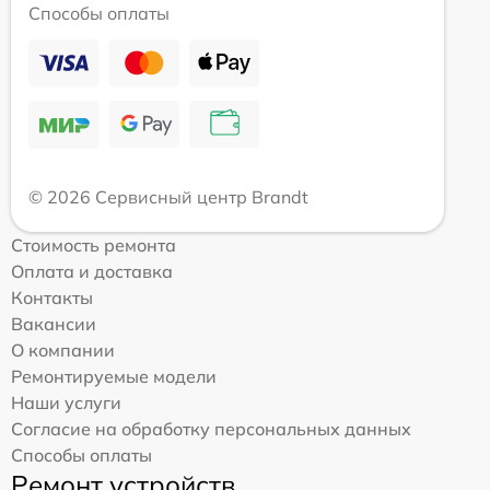
Способы оплаты
© 2026 Сервисный центр Brandt
Стоимость ремонта
Оплата и доставка
Контакты
Вакансии
О компании
Ремонтируемые модели
Наши услуги
Согласие на обработку персональных данных
Способы оплаты
Ремонт устройств