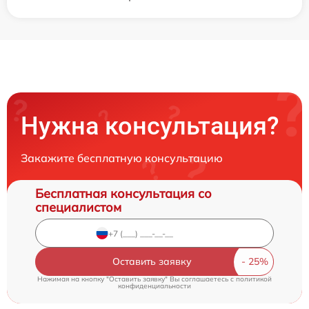
Нужна консультация?
Закажите бесплатную консультацию
Бесплатная консультация со
специалистом
Оставить заявку
Нажимая на кнопку "Оставить заявку" Вы соглашаетесь c
политикой
конфиденциальности