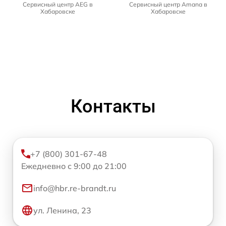
Сервисный центр AEG в
Сервисный центр Amana в
Хабаровске
Хабаровске
Контакты
+7 (800) 301-67-48
Ежедневно с 9:00 до 21:00
info@hbr.re-brandt.ru
ул. Ленина, 23