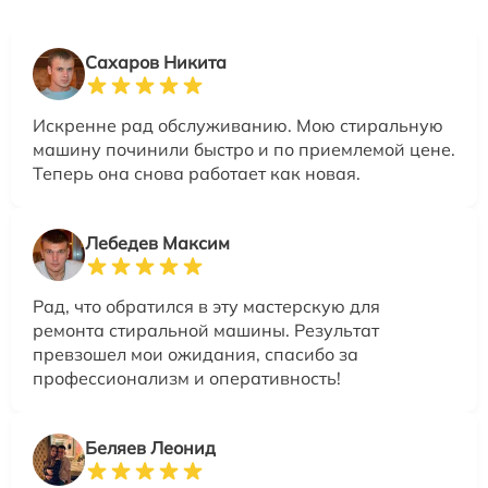
Сахаров Никита
Искренне рад обслуживанию. Мою стиральную
машину починили быстро и по приемлемой цене.
Теперь она снова работает как новая.
Лебедев Максим
Рад, что обратился в эту мастерскую для
ремонта стиральной машины. Результат
превзошел мои ожидания, спасибо за
профессионализм и оперативность!
Беляев Леонид