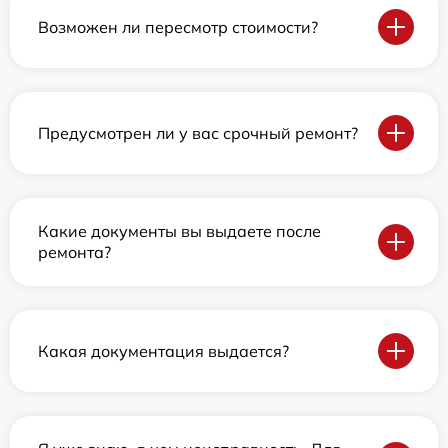
Возможен ли пересмотр стоимости?
Предусмотрен ли у вас срочный ремонт?
Какие документы вы выдаете после
ремонта?
Какая документация выдается?