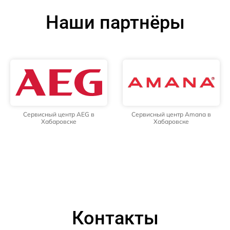
Наши партнёры
Сервисный центр AEG в
Сервисный центр Amana в
Хабаровске
Хабаровске
Контакты