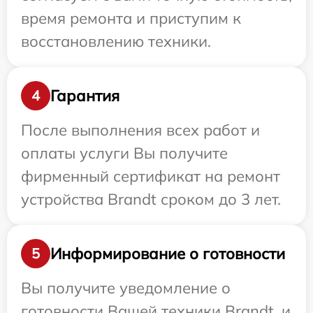
время ремонта и приступим к
восстановлению техники.
Гарантия
4
После выполнения всех работ и
оплаты услуги Вы получите
фирменный сертификат на ремонт
устройства Brandt сроком до 3 лет.
Информирование о готовности
5
Вы получите уведомление о
готовности Вашей техники Brandt, и