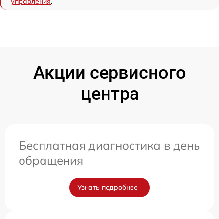
управления
.
Акции сервисного
центра
Бесплатная диагностика в день
обращения
Узнать подробнее