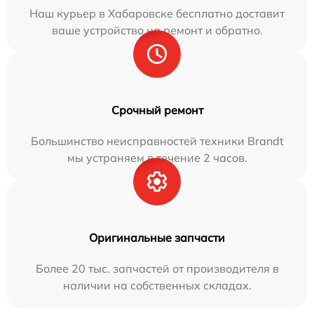
Наш курьер в Хабаровске бесплатно доставит
ваше устройство на ремонт и обратно.
Срочный ремонт
Большинство неисправностей техники Brandt
мы устраняем в течение 2 часов.
Оригинальные запчасти
Более 20 тыс. запчастей от производителя в
наличии на собственных складах.