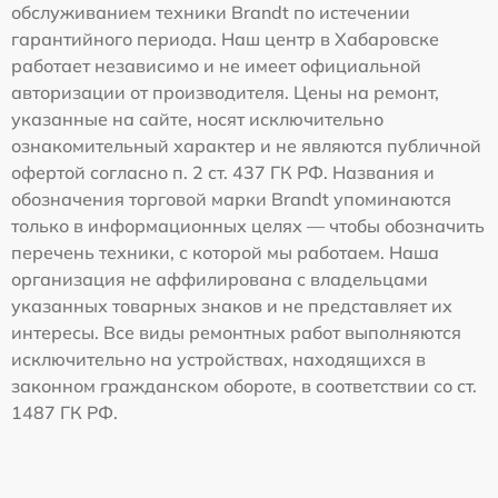
обслуживанием техники Brandt по истечении
гарантийного периода. Наш центр в Хабаровске
работает независимо и не имеет официальной
авторизации от производителя. Цены на ремонт,
указанные на сайте, носят исключительно
ознакомительный характер и не являются публичной
офертой согласно п. 2 ст. 437 ГК РФ. Названия и
обозначения торговой марки Brandt упоминаются
только в информационных целях — чтобы обозначить
перечень техники, с которой мы работаем. Наша
организация не аффилирована с владельцами
указанных товарных знаков и не представляет их
интересы. Все виды ремонтных работ выполняются
исключительно на устройствах, находящихся в
законном гражданском обороте, в соответствии со ст.
1487 ГК РФ.