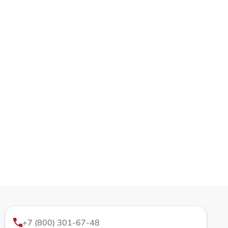
+7 (800) 301-67-48