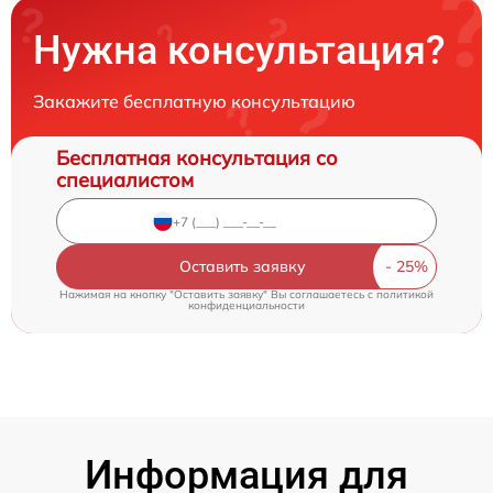
Нужна консультация?
Закажите бесплатную консультацию
Бесплатная консультация со
специалистом
Оставить заявку
Нажимая на кнопку "Оставить заявку" Вы соглашаетесь c
политикой
конфиденциальности
Информация для