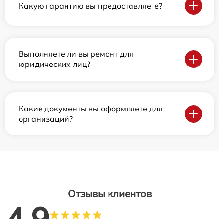
Какую гарантию вы предоставляете?
Выполняете ли вы ремонт для
юридических лиц?
Какие документы вы оформляете для
организаций?
Отзывы клиентов
4.9