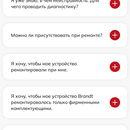
Я уже знаю, в чем неисправность. Для
чего проводить диагностику?
Можно ли присутствовать при ремонте?
Я хочу, чтобы мое устройство
ремонтировали при мне.
Я хочу, чтобы мое устройство Brandt
ремонтировалось только фирменными
комплектующими.