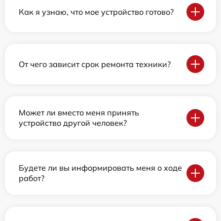
Как я узнаю, что мое устройство готово?
От чего зависит срок ремонта техники?
Может ли вместо меня принять
устройство другой человек?
Будете ли вы информировать меня о ходе
работ?