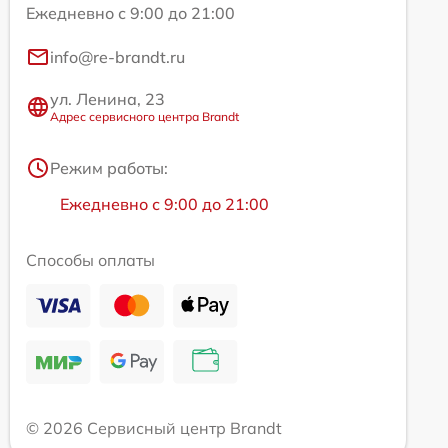
Ежедневно с 9:00 до 21:00
info@re-brandt.ru
ул. Ленина, 23
Адрес сервисного центра Brandt
Режим работы:
Ежедневно с 9:00 до 21:00
Способы оплаты
© 2026 Сервисный центр Brandt