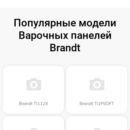
Популярные модели
Варочных панелей
Brandt
Brandt TI112X
Brandt TI1FSOFT