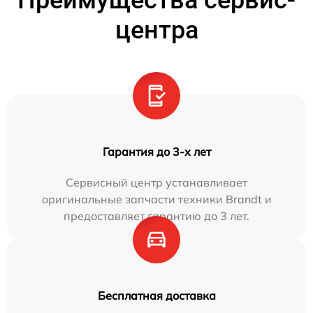
Преимущества сервис-
центра
Гарантия до 3-х лет
Сервисный центр устанавливает
оригинальные запчасти техники Brandt и
предоставляет гарантию до 3 лет.
Бесплатная доставка