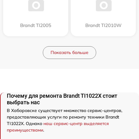
Brandt TI2005
Brandt TI2010W
Показать больше
Почему для ремонта Brandt TI1022X стоит
выбрать нас
В Хабаровске существует множество сервис-центров,
предоставляющих услуги по ремонту техники Brandt
TI1022X. Однако
наш сервис-центр выделяется
преимуществами
.