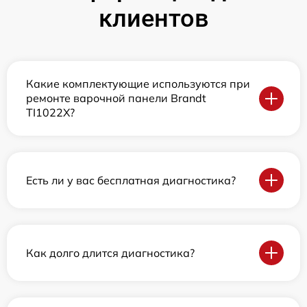
клиентов
Какие комплектующие используются при
ремонте варочной панели Brandt
TI1022X?
Есть ли у вас бесплатная диагностика?
Как долго длится диагностика?