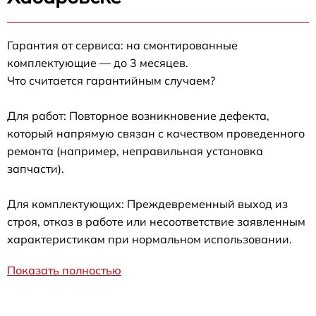
Гарантия от сервиса: на смонтированные
комплектующие — до 3 месяцев.
Что считается гарантийным случаем?
Для работ: Повторное возникновение дефекта,
который напрямую связан с качеством проведенного
ремонта (например, неправильная установка
запчасти).
Для комплектующих: Преждевременный выход из
строя, отказ в работе или несоответствие заявленным
характеристикам при нормальном использовании.
Показать полностью