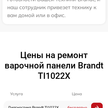
наш сотрудник привезет технику к
вам домой или в офис.
Цены на ремонт
варочной панели Brandt
TI1022X
Услуга
Цена
Диагностика Brandt TI1022X
бесплатно