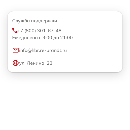
Служба поддержки
+7 (800) 301-67-48
Ежедневно с 9:00 до 21:00
info@hbr.re-brandt.ru
ул. Ленина, 23