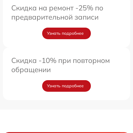
Скидка на ремонт -25% по
предварительной записи
Узнать подробнее
Скидка -10% при повторном
обращении
Узнать подробнее