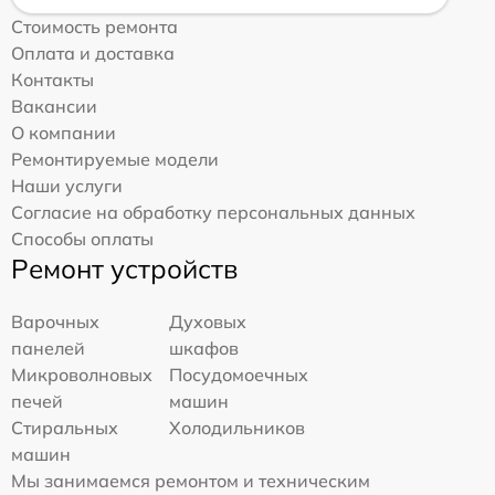
Стоимость ремонта
Оплата и доставка
Контакты
Вакансии
О компании
Ремонтируемые модели
Наши услуги
Согласие на обработку персональных данных
Способы оплаты
Ремонт устройств
Варочных
Духовых
панелей
шкафов
Микроволновых
Посудомоечных
печей
машин
Стиральных
Холодильников
машин
Мы занимаемся ремонтом и техническим