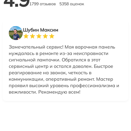
1799 отзывов
5358 оценок
Шубин Максим
Замечательный сервис! Моя варочная панель
нуждалась в ремонте из-за неисправности
сигнальной лампочки. Обратился в этот
сервисный центр и остался доволен. Быстрое
реагирование на звонок, четкость в
коммуникации, оперативный ремонт. Мастер
проявил высокий уровень профессионализма и
вежливости. Рекомендую всем!