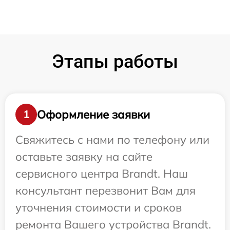
Этапы работы
Оформление заявки
1
Свяжитесь с нами по телефону или
оставьте заявку на сайте
сервисного центра Brandt. Наш
консультант перезвонит Вам для
уточнения стоимости и сроков
ремонта Вашего устройства Brandt.